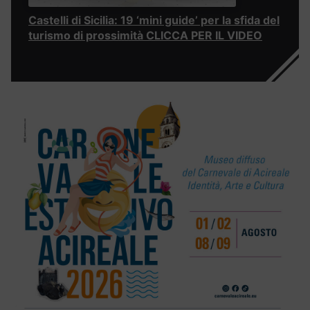
Castelli di Sicilia: 19 ‘mini guide’ per la sfida del
turismo di prossimità CLICCA PER IL VIDEO