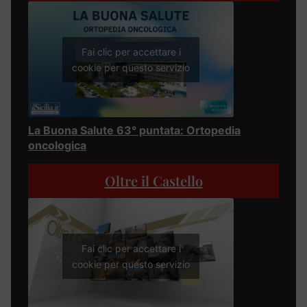
Fai clic per accettare i
cookie per questo servizio
La Buona Salute 63° puntata: Ortopedia
oncologica
Oltre il Castello
Fai clic per accettare i
cookie per questo servizio