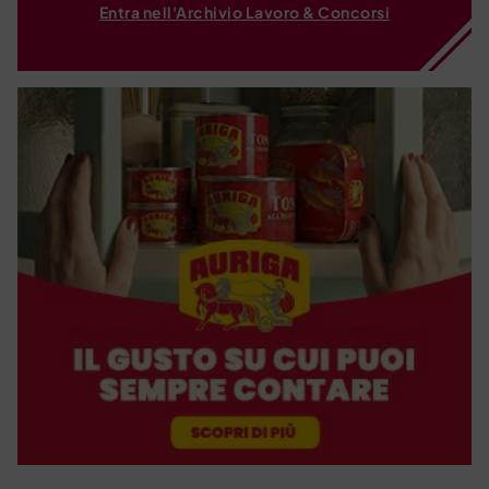
Entra nell'Archivio Lavoro & Concorsi