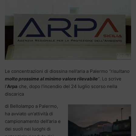
Le concentrazioni di diossina nell’aria a Palermo
“risultano
molto prossime al minimo valore rilevabile
“
. Lo scrive
l’
Arpa
che, dopo l’incendio del 24 luglio scorso nella
discarica
di Bellolampo a Palermo,
ha avviato un’attività di
campionamento dell’aria e
dei suoli nei luoghi di