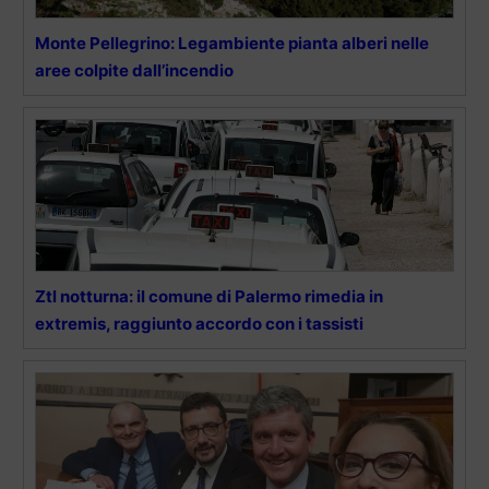
Monte Pellegrino: Legambiente pianta alberi nelle
aree colpite dall’incendio
Ztl notturna: il comune di Palermo rimedia in
extremis, raggiunto accordo con i tassisti