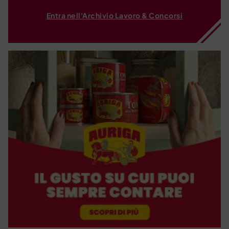
Entra nell'Archivio Lavoro & Concorsi