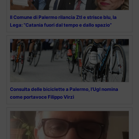
Il Comune di Palermo rilancia Ztl e strisce blu, la
Lega: “Catania fuori dal tempo e dallo spazio”
Consulta delle biciclette a Palermo, l’Ugl nomina
come portavoce Filippo Virzì