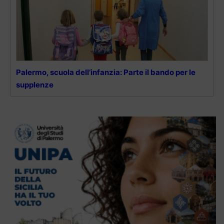
Palermo, scuola dell’infanzia: Parte il bando per le
supplenze