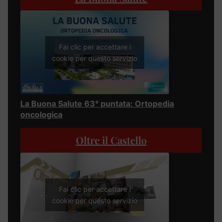
Fai clic per accettare i
cookie per questo servizio
La Buona Salute 63° puntata: Ortopedia
oncologica
Oltre il Castello
Fai clic per accettare i
cookie per questo servizio