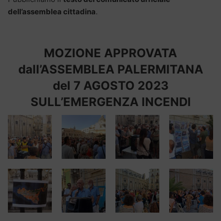
dell’assemblea cittadina
.
MOZIONE APPROVATA
dall’ASSEMBLEA PALERMITANA
del 7 AGOSTO 2023
SULL’EMERGENZA INCENDI