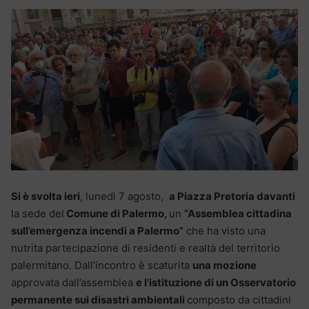
Si è svolta ieri
, lunedì 7 agosto,
a Piazza Pretoria davanti
la sede del
Comune di Palermo,
un
“Assemblea cittadina
sull’emergenza incendi a Palermo”
che ha visto una
nutrita partecipazione di residenti e realtà del territorio
palermitano. Dall’incontro è scaturita
una mozione
approvata dall’assemblea
e l’istituzione di un Osservatorio
permanente sui disastri ambientali
composto da cittadini