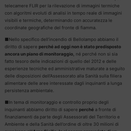
telecamere FLIR per la rilevazione di immagini termiche
con algoritmi evoluti di analisi in tempo reale di immagini
visibili e termiche, determinando con accuratezza le
coordinate geografiche del fronte di fiamma.
■Nello specifico dell’incendio di Bellolampo abbiamo il
diritto di sapere
perché ad oggi non è stato predisposto
ancora un piano di monitoraggio,
né perché non si sia
fatto tesoro delle indicazioni di quello del 2012 e delle
esperienze tecniche ed amministrative maturate a seguito
delle disposizioni dell’Assessorato alla Sanità sulla filiera
alimentare delle aree interessate dagli inquinanti a lunga
persistenza ambientale.
■In tema di monitoraggio e controllo proprio degli
inquinanti abbiamo diritto di sapere
perché
a fronte di
finanziamenti da parte degli Assessorati del Territorio e
Ambiente e della Sanità dell’ordine di oltre 30 milioni di