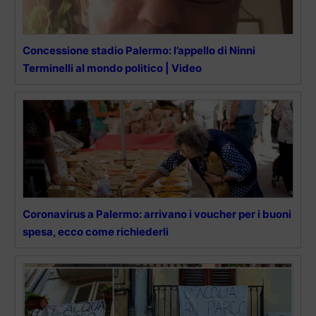
Concessione stadio Palermo: l’appello di Ninni
Terminelli al mondo politico | Video
Coronavirus a Palermo: arrivano i voucher per i buoni
spesa, ecco come richiederli