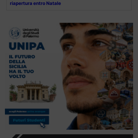
riapertura entro Natale