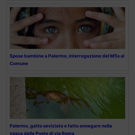
Spose bambine a Palermo, interrogazione del M5s al
Comune
Palermo, gatto seviziato e fatto annegare nella
vasca delle Poste di via Roma