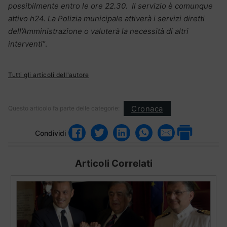
possibilmente entro le ore 22.30. Il servizio è comunque
attivo h24. La Polizia municipale attiverà i servizi diretti
dell’Amministrazione o valuterà la necessità di altri
interventi
“.
Tutti gli articoli dell'autore
Cronaca
Questo articolo fa parte delle categorie:
Condividi
Articoli Correlati