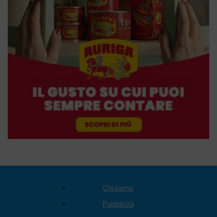
Chi siamo
Pubblicità