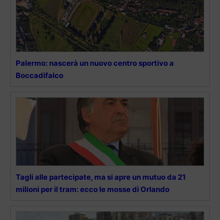
Palermo: nascerà un nuovo centro sportivo a
Boccadifalco
Tagli alle partecipate, ma si apre un mutuo da 21
milioni per il tram: ecco le mosse di Orlando