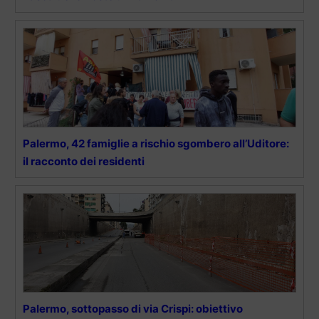
Palermo, 42 famiglie a rischio sgombero all’Uditore:
il racconto dei residenti
Palermo, sottopasso di via Crispi: obiettivo