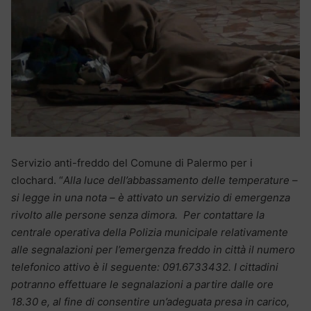
Servizio anti-freddo del Comune di Palermo per i
clochard. “
Alla luce dell’abbassamento delle temperature –
si legge in una nota – è attivato un servizio di emergenza
rivolto alle persone senza dimora. Per contattare la
centrale operativa della Polizia municipale relativamente
alle segnalazioni per l’emergenza freddo in città il numero
telefonico attivo è il seguente: 091.6733432. I cittadini
potranno effettuare le segnalazioni a partire dalle ore
18.30 e, al fine di consentire un’adeguata presa in carico,