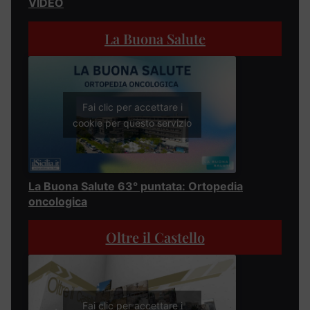
VIDEO
La Buona Salute
Fai clic per accettare i
cookie per questo servizio
La Buona Salute 63° puntata: Ortopedia
oncologica
Oltre il Castello
Fai clic per accettare i