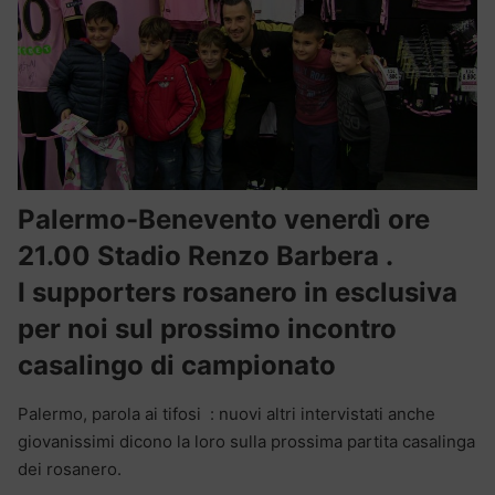
Palermo-Benevento venerdì ore
21.00 Stadio Renzo Barbera .
I supporters rosanero in esclusiva
per noi sul prossimo incontro
casalingo di campionato
Palermo, parola ai tifosi : nuovi altri intervistati anche
giovanissimi dicono la loro sulla prossima partita casalinga
dei rosanero.