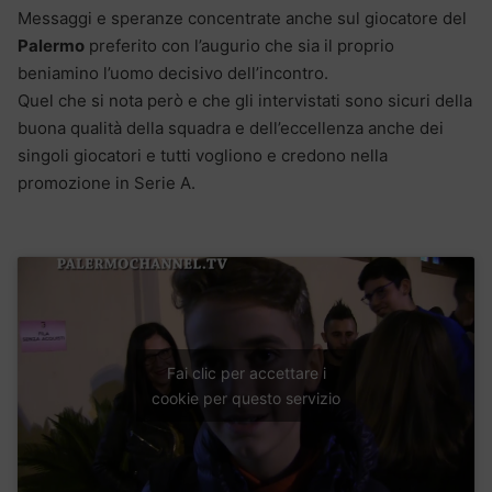
Messaggi e speranze concentrate anche sul giocatore del
Palermo
preferito con l’augurio che sia il proprio
beniamino l’uomo decisivo dell’incontro.
Quel che si nota però e che gli intervistati sono sicuri della
buona qualità della squadra e dell’eccellenza anche dei
singoli giocatori e tutti vogliono e credono nella
promozione in Serie A.
Fai clic per accettare i
cookie per questo servizio