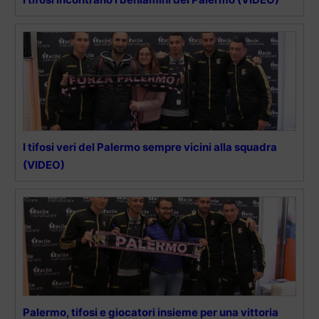
I tifosi veri del Palermo sempre vicini alla squadra
(VIDEO)
Palermo, tifosi e giocatori insieme per una vittoria