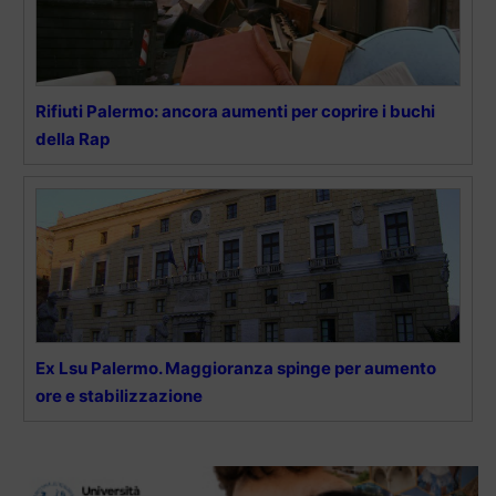
Rifiuti Palermo: ancora aumenti per coprire i buchi
della Rap
Ex Lsu Palermo. Maggioranza spinge per aumento
ore e stabilizzazione