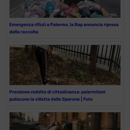
Emergenza rifiuti a Palermo, la Rap annuncia ripresa
della raccolta
Prendono reddito di cittadinanza: palermitani
puliscono la villetta dello Sperone | Foto