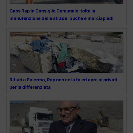
Caos Rap in Consiglio Comunale: tolta la
manutenzione delle strade, buche e marciapiedi
Rifiuti a Palermo, Rap non ce la fa ed apre ai privati
per la differenziata