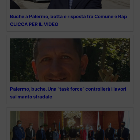
Buche a Palermo, botta e risposta tra Comune e Rap
CLICCA PER IL VIDEO
Palermo, buche. Una “task force” controllerà i lavori
sul manto stradale