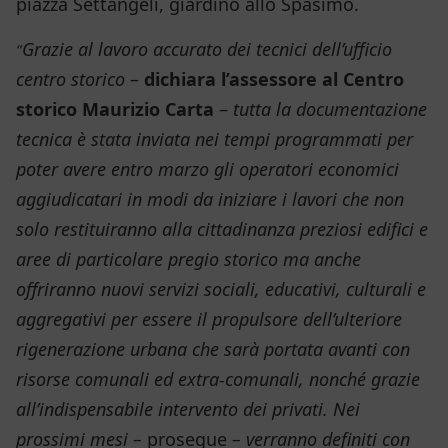
piazza Settangeli, giardino allo Spasimo.
Grazie al lavoro accurato dei tecnici dell’ufficio
“
centro storico
–
dichiara l’assessore al Centro
storico Maurizio Carta
–
tutta la documentazione
tecnica è stata inviata nei tempi programmati per
poter avere entro marzo gli operatori economici
aggiudicatari in modi da iniziare i lavori che non
solo restituiranno alla cittadinanza preziosi edifici e
aree di particolare pregio storico ma anche
offriranno nuovi servizi sociali, educativi, culturali e
aggregativi per essere il propulsore dell’ulteriore
rigenerazione urbana che sarà portata avanti con
risorse comunali ed extra-comunali, nonché grazie
all’indispensabile intervento dei privati. Nei
prossimi mesi –
prosegue
– verranno definiti con