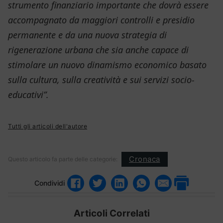
strumento finanziario importante che dovrà essere
accompagnato da maggiori controlli e presidio
permanente e da una nuova strategia di
rigenerazione urbana che sia anche capace di
stimolare un nuovo dinamismo economico basato
sulla cultura, sulla creatività e sui servizi socio-
educativi”.
Tutti gli articoli dell'autore
Cronaca
Questo articolo fa parte delle categorie:
Condividi
Articoli Correlati