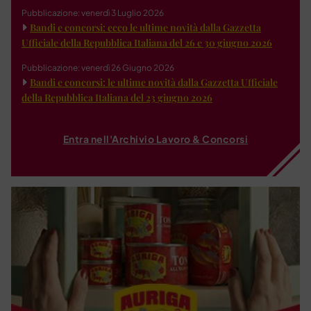
Pubblicazione: venerdì 3 Luglio 2026
Bandi e concorsi: ecco le ultime novità dalla Gazzetta
Ufficiale della Repubblica Italiana del 26 e 30 giugno 2026
Pubblicazione: venerdì 26 Giugno 2026
Bandi e concorsi: le ultime novità dalla Gazzetta Ufficiale
della Repubblica Italiana del 23 giugno 2026
Entra nell'Archivio Lavoro & Concorsi