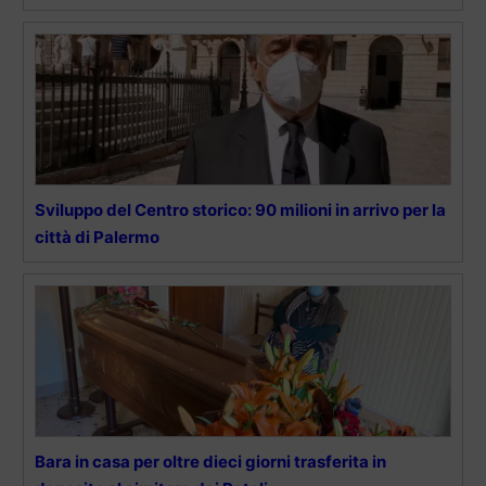
Sviluppo del Centro storico: 90 milioni in arrivo per la
città di Palermo
Bara in casa per oltre dieci giorni trasferita in