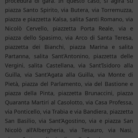
procedura di gara. In questo caso, si agirà su
piazza Santo Spirito, via Butera, via Torremuzza,
piazza e piazzetta Kalsa, salita Santi Romano, via
Nicolò Cervello, piazzetta Porta Reale, via e
piazza dello Spasimo, via Arco di Santa Teresa,
piazzetta dei Bianchi, piazza Marina e salita
Partanna, salita Sant’Antonino, piazzetta delle
Vergini, salita Castellana, via Sant’Isidoro alla
Guilla, via Sant’Agata alla Guilla, via Monte di
Pietà, piazza del Parlamento, via del Bastione e
piazza della Pinta, piazzetta Brunaccini, piazza
Quaranta Martiri al Casolotto, via Casa Professa,
via Ponticello, via Trabia e via Bandiera, piazzetta
San Basilio, via Sant’Agostino, via e piazza San
Nicolò all’Albergheria, via Tesauro, via Nasi,