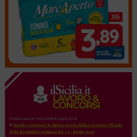
Pubblicazione: mercoledì 8 Luglio 2026
Bandi e concorsi: le ultime novità dalla Gazzetta Ufficiale
della Repubblica Italiana del 3 e 7 luglio 2026