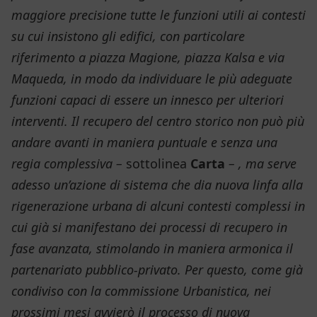
maggiore precisione tutte le funzioni utili ai contesti
su cui insistono gli edifici, con particolare
riferimento a piazza Magione, piazza Kalsa e via
Maqueda, in modo da individuare le più adeguate
funzioni capaci di essere un innesco per ulteriori
interventi.
Il recupero del centro storico non può più
andare avanti in maniera puntuale e senza una
regia complessiva –
sottolinea
Carta
– , ma serve
adesso un’azione di sistema che dia nuova linfa alla
rigenerazione urbana di alcuni contesti complessi in
cui già si manifestano dei processi di recupero in
fase avanzata, stimolando in maniera armonica il
partenariato pubblico-privato.
Per questo, come già
condiviso con la commissione Urbanistica, nei
prossimi mesi avvierò il processo di nuova