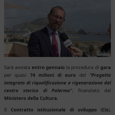
Sarà avviata
entro gennaio
la procedura di
gara
per quasi
74 milioni di euro
del
“Progetto
integrato di riqualificazione e rigenerazione del
centro storico di Palermo”
, finanziato dal
Ministero della Cultura
.
Il
Contratto istituzionale di sviluppo
(
Cis
),