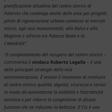
pianificazione attuativa del centro storico di
Palermo che contenga anche delle aree per progetti
pilota di rigenerazione urbana connesse ai mercati
storici, agli assi monumentali, alla Kalsa e alla
Magione e all’area tra Palazzo Reale e la
Cattedrale”.
Il completamento del recupero del centro storico
–
“
commenta il
sindaco Roberto Lagalla
–
è una
delle principali strategie della mia
amministrazione. È venuto il momento di restituire
al centro storico qualità, dignità, sicurezza e servizi
in modo da aumentarne la vivibilità e l’attrattività
turistica e per ridurre la congestione di alcune
funzioni che ne riducono la bellezza. Il Cis è uno