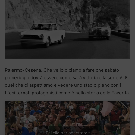
Palermo-Cesena. Che ve lo diciamo a fare che sabato
pomeriggio dovrà essere come sarà vittoria e la serie A. E
quel che ci aspettiamo è vedere uno stadio pieno con i
tifosi tornati protagonisti come è nella storia della Favorita.
Fai clic per accettare i