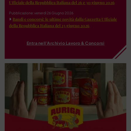
Ufficiale della Repubblica Italiana del 26 e 30 giugno 2026
Pubblicazione: venerdì 26 Giugno 2026
Bandi e concorsi: le ultime novità dalla Gazzetta Ufficiale
della Repubblica Italiana del 23 giugno 2026
Entra nell'Archivio Lavoro & Concorsi