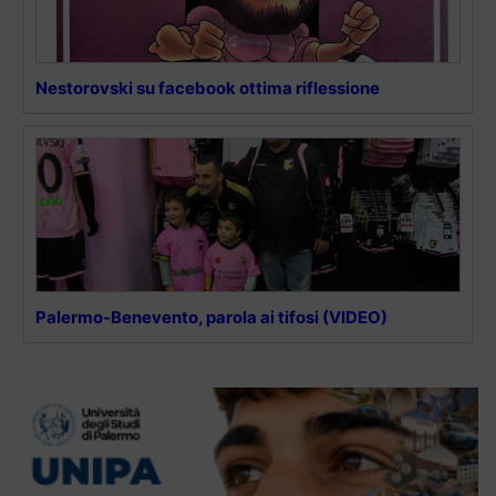
Nestorovski su facebook ottima riflessione
Palermo-Benevento, parola ai tifosi (VIDEO)