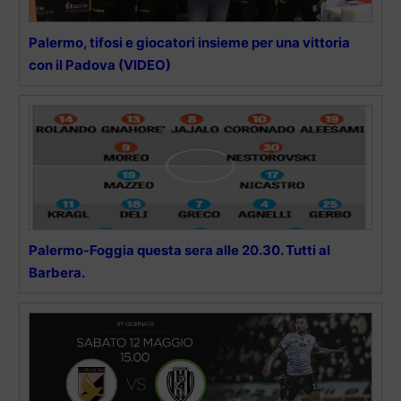
Palermo, tifosi e giocatori insieme per una vittoria
con il Padova (VIDEO)
Palermo-Foggia questa sera alle 20.30. Tutti al
Barbera.