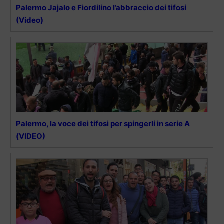
Palermo Jajalo e Fiordilino l’abbraccio dei tifosi
(Video)
Palermo, la voce dei tifosi per spingerli in serie A
(VIDEO)