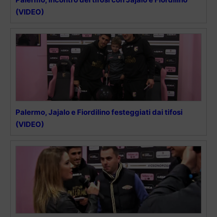
(VIDEO)
Palermo, Jajalo e Fiordilino festeggiati dai tifosi
(VIDEO)