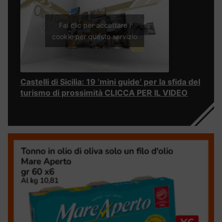
Fai clic per accettare i
cookie per questo servizio
Castelli di Sicilia: 19 ‘mini guide’ per la sfida del
turismo di prossimità CLICCA PER IL VIDEO