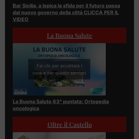
Bar Sicilia, a Ispica la sfida per il futuro passa
dal nuovo governo della città CLICCA PER IL
VIDEO
La Buona Salute
Fai clic per accettare i
cookie per questo servizio
La Buona Salute 63° puntata: Ortopedia
oncologica
Oltre il Castello