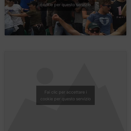
cookie per questo servizio
Fai clic per accettare i
cookie per questo servizio