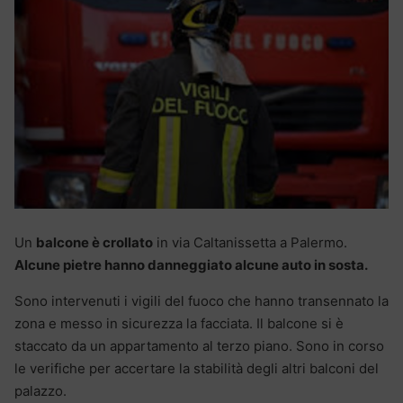
Un
balcone è crollato
in via Caltanissetta a Palermo.
Alcune pietre hanno danneggiato alcune auto in sosta.
Sono intervenuti i vigili del fuoco che hanno transennato la
zona e messo in sicurezza la facciata. Il balcone si è
staccato da un appartamento al terzo piano. Sono in corso
le verifiche per accertare la stabilità degli altri balconi del
palazzo.