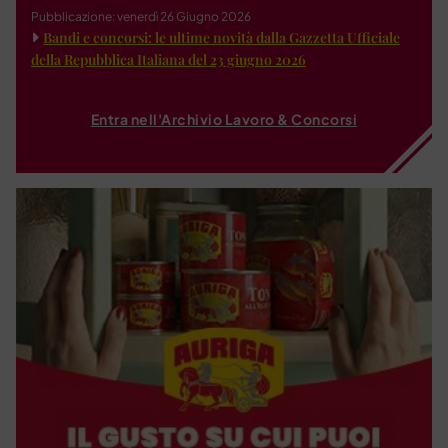
Pubblicazione: venerdì 26 Giugno 2026
Bandi e concorsi: le ultime novità dalla Gazzetta Ufficiale
della Repubblica Italiana del 23 giugno 2026
Entra nell'Archivio Lavoro & Concorsi