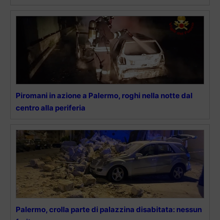
Piromani in azione a Palermo, roghi nella notte dal
centro alla periferia
Palermo, crolla parte di palazzina disabitata: nessun