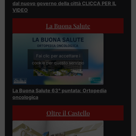
dal nuovo governo della città CLICCA PER IL
VIDEO
La Buona Salute
Fai clic per accettare i
cookie per questo servizio
La Buona Salute 63° puntata: Ortopedia
oncologica
Oltre il Castello