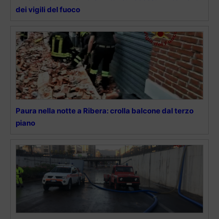
dei vigili del fuoco
Paura nella notte a Ribera: crolla balcone dal terzo
piano