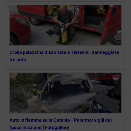
Crolla palazzina disabitata a Terrasini, danneggiate
tre auto
Auto in fiamme sulla Catania – Palermo: vigili del
fuoco in azione | Fotogallery