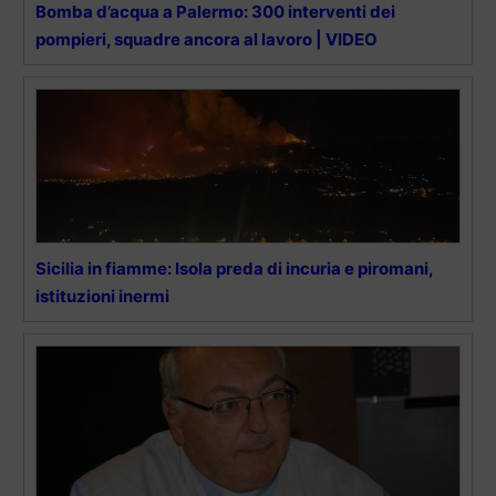
Bomba d’acqua a Palermo: 300 interventi dei
pompieri, squadre ancora al lavoro | VIDEO
Sicilia in fiamme: Isola preda di incuria e piromani,
istituzioni inermi