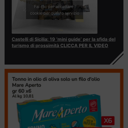
Fai clic per accettare i
cookie per questo servizio
Castelli di Sicilia: 19 ‘mini guide’ per la sfida del
turismo di prossimità CLICCA PER IL VIDEO