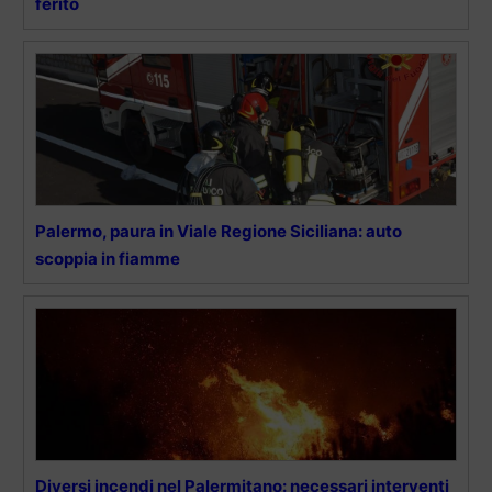
ferito
Palermo, paura in Viale Regione Siciliana: auto
scoppia in fiamme
Diversi incendi nel Palermitano: necessari interventi