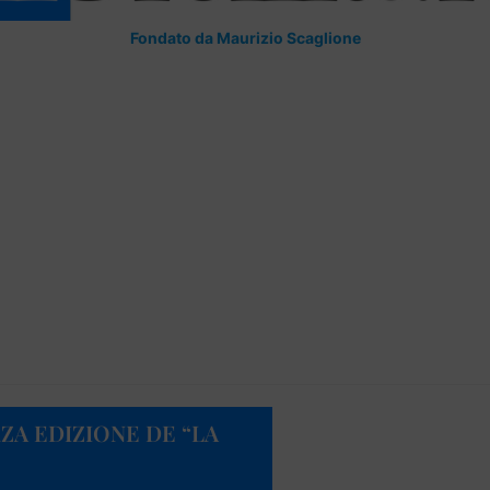
Fondato da Maurizio Scaglione
ZA EDIZIONE DE “LA