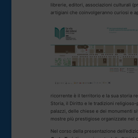
librerie, editori, associazioni culturali 
artigiani che coinvolgeranno curiosi e ap
ricorrente è il territorio e la sua storia 
Storia, il Diritto e le tradizioni religioso
palazzi, delle chiese e dei monumenti siti
mostre più prestigiose organizzate nel c
Nel corso della presentazione dell’edizi