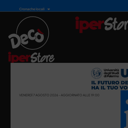
Cronache locali
VENERDÌ 7 AGOSTO 2026 - AGGIORNATO ALLE 19:00