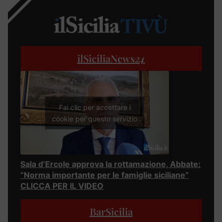
ilSiciliaNews
24
Fai clic per accettare i
cookie per questo servizio
Sala d’Ercole approva la rottamazione, Abbate:
“Norma importante per le famiglie siciliane”
CLICCA PER IL VIDEO
BarSicilia