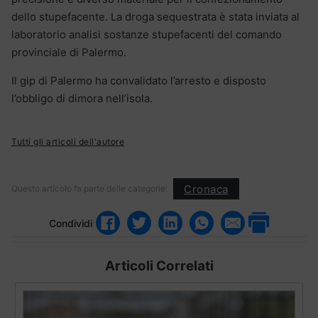
dello stupefacente. La droga sequestrata è stata inviata al
laboratorio analisi sostanze stupefacenti del comando
provinciale di Palermo.
Il gip di Palermo ha convalidato l’arresto e disposto
l’obbligo di dimora nell’isola.
Tutti gli articoli dell'autore
Cronaca
Questo articolo fa parte delle categorie:
Condividi
Articoli Correlati