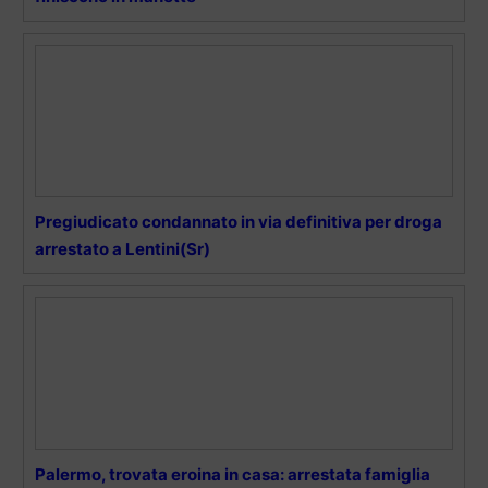
Pregiudicato condannato in via definitiva per droga
arrestato a Lentini(Sr)
Palermo, trovata eroina in casa: arrestata famiglia