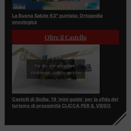
La Buona Salute 63° puntata: Ortopedia
oncologica
Oltre il Castello
Fai clic per accettare i
cookie per questo servizio
Castelli di Sicilia: 19 ‘mini guide’ per la sfida del
turismo di prossimità CLICCA PER IL VIDEO