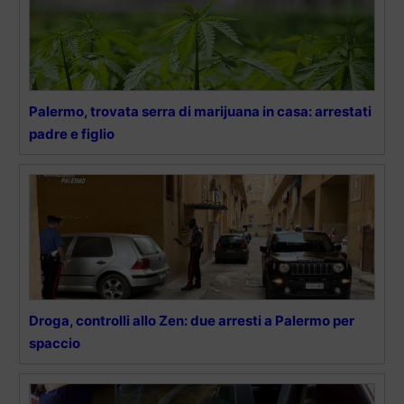
Palermo, trovata serra di marijuana in casa: arrestati
padre e figlio
Droga, controlli allo Zen: due arresti a Palermo per
spaccio