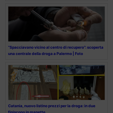
“Spacciavano vicino al centro di recupero”: scoperta
una centrale della droga a Palermo | Foto
Catania, nuovo listino prezzi per la droga: in due
finiscono in manette