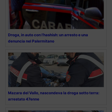
Droga, in auto con l’hashish: un arresto e una
denuncia nel Palermitano
Mazara del Vallo, nascondeva la droga sotto terra:
arrestato 47enne