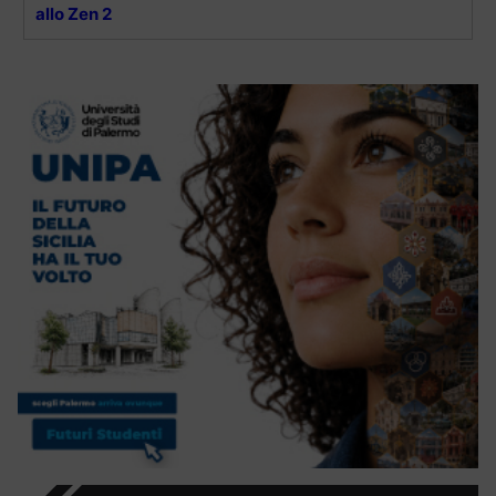
allo Zen 2