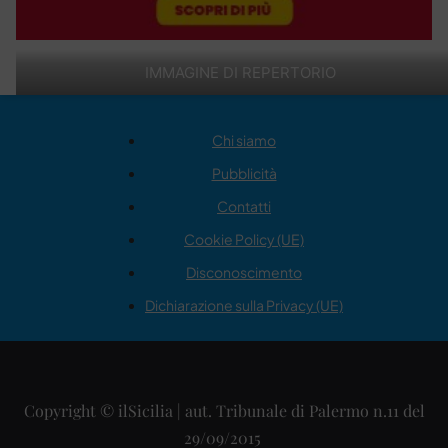
IMMAGINE DI REPERTORIO
Chi siamo
Pubblicità
Contatti
Cookie Policy (UE)
Disconoscimento
Dichiarazione sulla Privacy (UE)
Copyright © ilSicilia | aut. Tribunale di Palermo n.11 del
29/09/2015