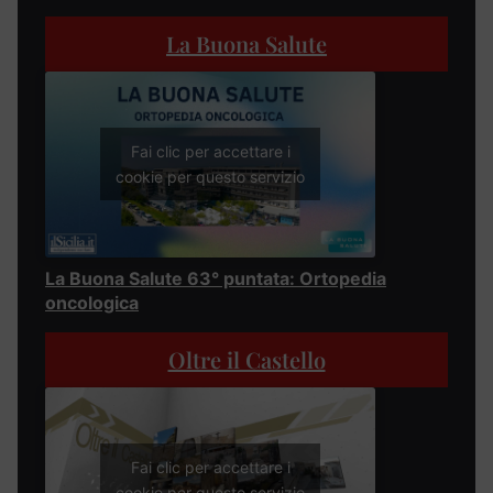
La Buona Salute
Fai clic per accettare i
cookie per questo servizio
La Buona Salute 63° puntata: Ortopedia
oncologica
Oltre il Castello
Fai clic per accettare i
cookie per questo servizio