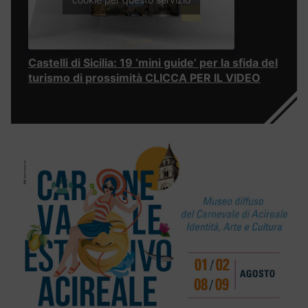
Castelli di Sicilia: 19 ‘mini guide’ per la sfida del
turismo di prossimità CLICCA PER IL VIDEO