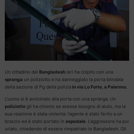
Un cittadino del
Bangladesh
ieri ha colpito con una
spranga
un poliziotto e ha danneggiato la porta blindata
della sezione di Pg della polizia
in via Lo Forte, a Palermo.
L’uomo si è avvicinato alla porta con una spranga. Un
poliziotto
gli ha chiesto se avesse bisogno di aiuto, ma la
sua reazione è stata violenta: l’agente è stato ferito a un
braccio ed è stato portato in
ospedale
. L’aggressore ha poi
urlato, chiedendo di essere rimpatriato in Bangladesh. Gli