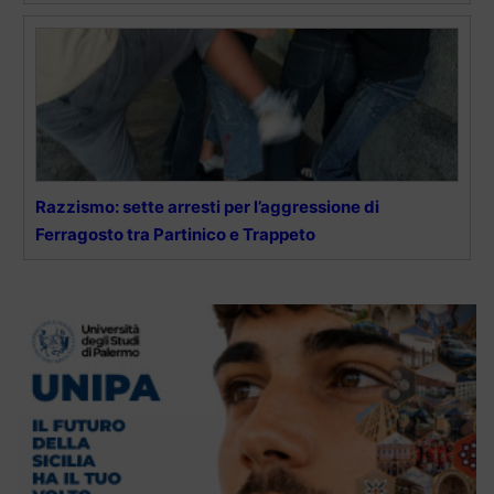
Razzismo: sette arresti per l’aggressione di
Ferragosto tra Partinico e Trappeto