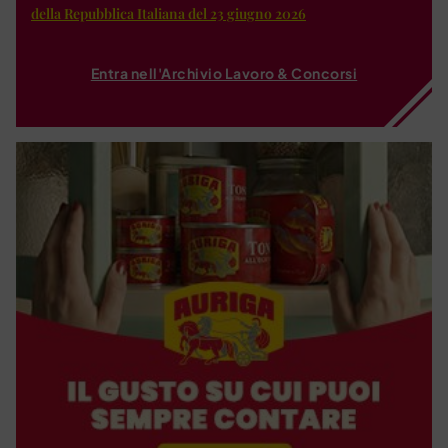
della Repubblica Italiana del 23 giugno 2026
Entra nell'Archivio Lavoro & Concorsi