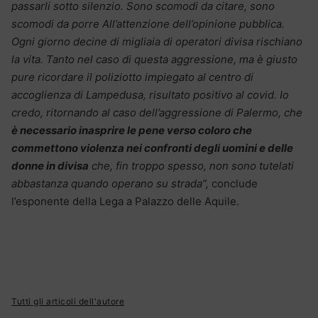
passarli sotto silenzio. Sono scomodi da citare, sono
scomodi da porre All’attenzione dell’opinione pubblica.
Ogni giorno decine di migliaia di operatori divisa rischiano
la vita. Tanto nel caso di questa aggressione, ma è giusto
pure ricordare il poliziotto impiegato al centro di
accoglienza di Lampedusa, risultato positivo al covid.
Io
credo, ritornando al caso dell’aggressione di Palermo, che
è necessario inasprire le pene verso coloro che
commettono violenza nei confronti degli uomini e delle
donne in divisa
che, fin troppo spesso, non sono tutelati
abbastanza quando operano su strada”,
conclude
l’esponente della Lega a Palazzo delle Aquile.
Tutti gli articoli dell'autore