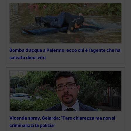
Bomba d’acqua a Palermo: ecco chi è l’agente che ha
salvato dieci vite
Vicenda spray, Gelarda: “Fare chiarezza ma non si
criminalizzi la polizia”