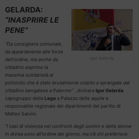
GELARDA:
“INASPRIRE LE
PENE”
“Da consigliere comunale,
da appartenente alle forze
Igor Gelarda
dell’ordine, ma anche da
cittadino esprimo la
massima solidarietà al
poliziotto che è stato brutalmente colpito a sprangate dal
cittadino bengalese a Palermo”
, dichiara
Igor Gelarda
capogruppo della
Lega
a Palazzo delle aquile e
responsabile regionale dei dipartimenti del partito di
Matteo Salvini.
“I casi di violenza nei confronti degli uomini e delle donne
in divisa sono all’ordine del giorno, ma c’è chi preferisce