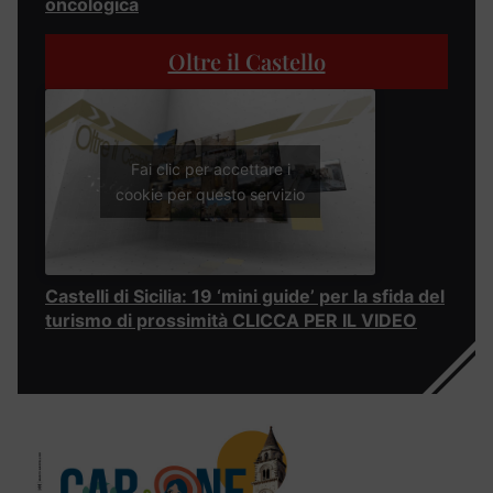
oncologica
Oltre il Castello
Fai clic per accettare i
cookie per questo servizio
Castelli di Sicilia: 19 ‘mini guide’ per la sfida del
turismo di prossimità CLICCA PER IL VIDEO