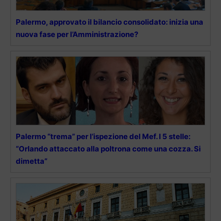
Palermo, approvato il bilancio consolidato: inizia una
nuova fase per l’Amministrazione?
Palermo “trema” per l’ispezione del Mef. I 5 stelle:
“Orlando attaccato alla poltrona come una cozza. Si
dimetta”