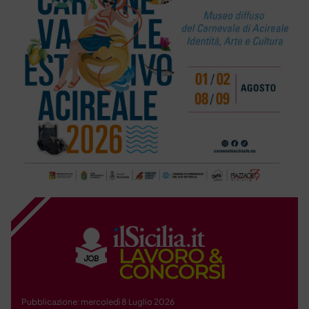
Pubblicazione: mercoledì 8 Luglio 2026