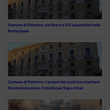
Comune di Palermo; via libera a 312 assunzioni nelle
Partecipate
Comune di Palermo: i revisori dei conti bacchettano
l’Amministrazione. Criticità per Rap e Amat