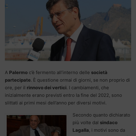
A
Palermo
c’è fermento all’interno delle
società
partecipate
. È questione ormai di giorni, se non proprio di
ore, per il
rinnovo dei vertici
. I cambiamenti, che
inizialmente erano previsti entro la fine del 2022, sono
slittati ai primi mesi dell’anno per diversi motivi.
Secondo quanto dichiarato
più volte dal
sindaco
Lagalla
, i motivi sono da