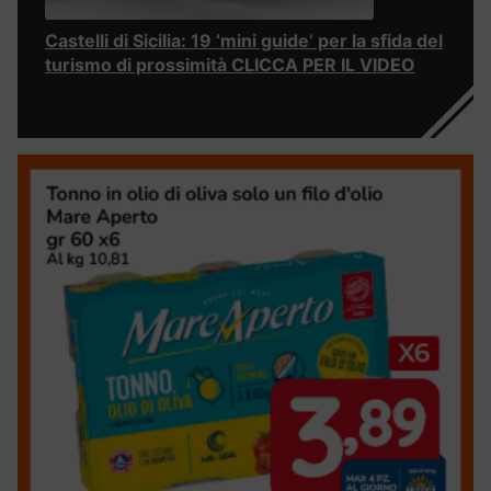
Castelli di Sicilia: 19 ‘mini guide’ per la sfida del
turismo di prossimità CLICCA PER IL VIDEO