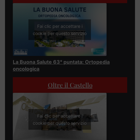
Fai clic per accettare i
cookie per questo servizio
La Buona Salute 63° puntata: Ortopedia
oncologica
Oltre il Castello
Fai clic per accettare i
cookie per questo servizio