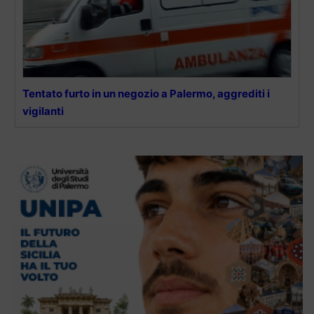
Tentato furto in un negozio a Palermo, aggrediti i
vigilanti