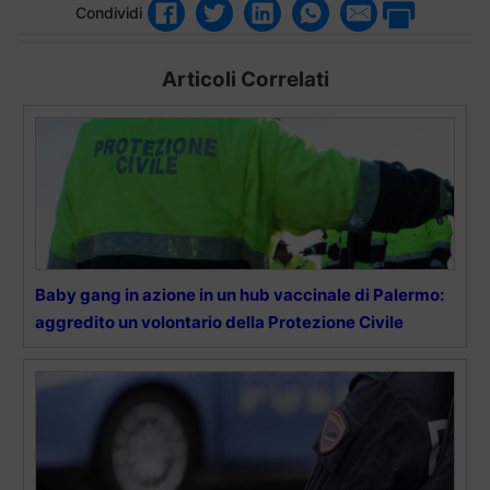
Condividi
Articoli Correlati
Baby gang in azione in un hub vaccinale di Palermo:
aggredito un volontario della Protezione Civile