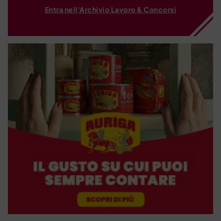
Entra nell'Archivio Lavoro & Concorsi