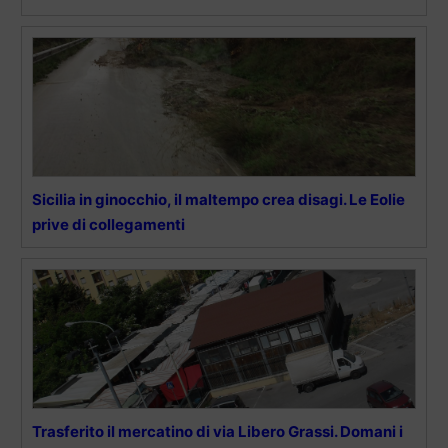
Sicilia in ginocchio, il maltempo crea disagi. Le Eolie
prive di collegamenti
Trasferito il mercatino di via Libero Grassi. Domani i