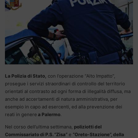
La Polizia di Stato,
con l’operazione “Alto Impatto”,
prosegue i servizi straordinari di controllo del territorio
orientati al contrasto ad ogni forma di illegalità diffusa, ma
anche ad accertamenti di natura amministrativa, per
esempio in capo ad esercenti, ed alla prevenzione dei
reati in genere
a Palermo
.
Nel corso dell’ultima settimana,
poliziotti del
Commissariato di P.S. “Zisa”
e
“Oreto-Stazione”, della