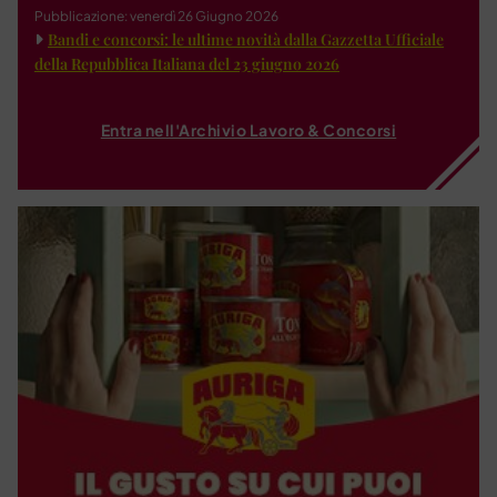
Pubblicazione: venerdì 26 Giugno 2026
Bandi e concorsi: le ultime novità dalla Gazzetta Ufficiale
della Repubblica Italiana del 23 giugno 2026
Entra nell'Archivio Lavoro & Concorsi