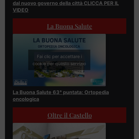
dal nuovo governo della città CLICCA PER IL
VIDEO
La Buona Salute
Fai clic per accettare i
cookie per questo servizio
La Buona Salute 63° puntata: Ortopedia
oncologica
Oltre il Castello