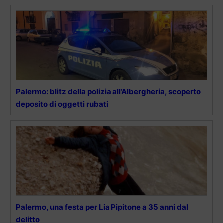
Palermo: blitz della polizia all’Albergheria, scoperto
deposito di oggetti rubati
Palermo, una festa per Lia Pipitone a 35 anni dal
delitto