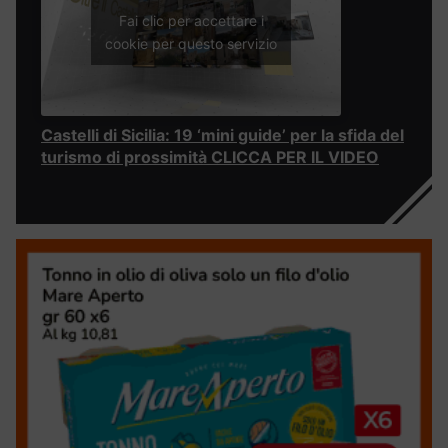
Fai clic per accettare i
cookie per questo servizio
Castelli di Sicilia: 19 ‘mini guide’ per la sfida del
turismo di prossimità CLICCA PER IL VIDEO