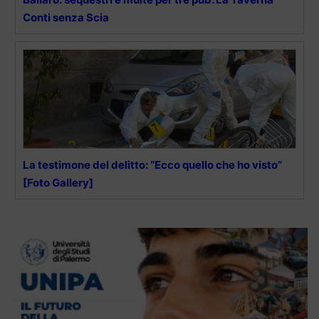
Conti senza Scia
La testimone del delitto: “Ecco quello che ho visto”
[Foto Gallery]