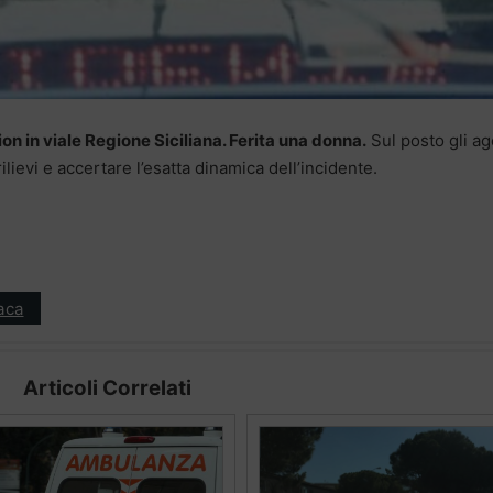
n in viale Regione Siciliana. Ferita una donna.
Sul posto gli ag
ilievi e accertare l’esatta dinamica dell’incidente.
aca
Articoli Correlati