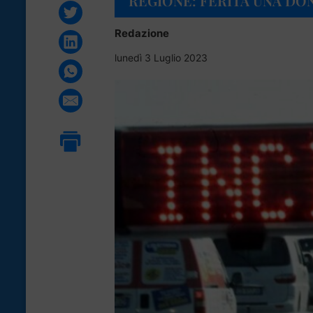
REGIONE: FERITA UNA DO
Redazione
lunedì 3 Luglio 2023