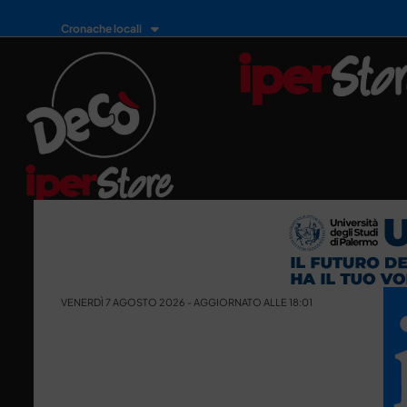
Cronache locali
VENERDÌ 7 AGOSTO 2026 - AGGIORNATO ALLE 18:01