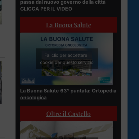
passa dal nuovo governo della città
CLICCA PER IL VIDEO
La Buona Salute
Fai clic per accettare i
cookie per questo servizio
La Buona Salute 63° puntata: Ortopedia
oncologica
Oltre il Castello