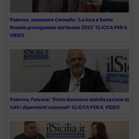
Palermo, assessore Cannella: “La luce e Santa
Rosalia protagoniste del Natale 2022” CLICCA PER IL
VIDEO
Palermo, Falzone: “Entro dicembre stabilizzazione di
tutti i dipendenti comunali” CLICCA PER IL VIDEO