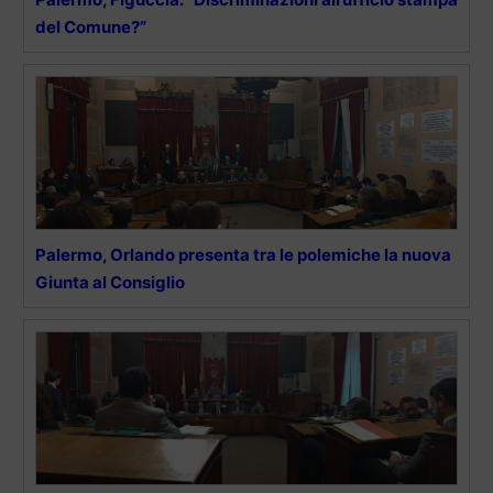
del Comune?”
Palermo, Orlando presenta tra le polemiche la nuova
Giunta al Consiglio