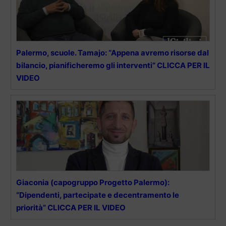
Palermo, scuole. Tamajo: “Appena avremo risorse dal
bilancio, pianificheremo gli interventi” CLICCA PER IL
VIDEO
Giaconia (capogruppo Progetto Palermo):
“Dipendenti, partecipate e decentramento le
priorità” CLICCA PER IL VIDEO