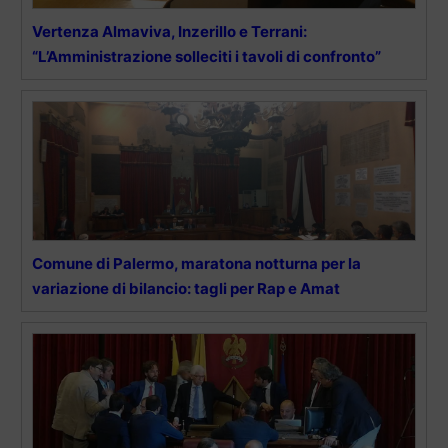
Vertenza Almaviva, Inzerillo e Terrani:
“L’Amministrazione solleciti i tavoli di confronto”
Comune di Palermo, maratona notturna per la
variazione di bilancio: tagli per Rap e Amat