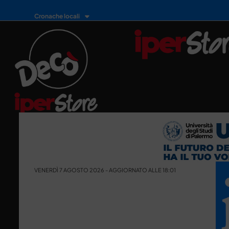
Cronache locali
VENERDÌ 7 AGOSTO 2026 - AGGIORNATO ALLE 18:01