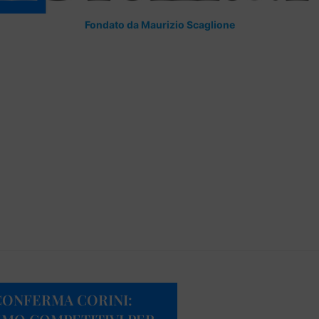
Fondato da Maurizio Scaglione
 CONFERMA CORINI: