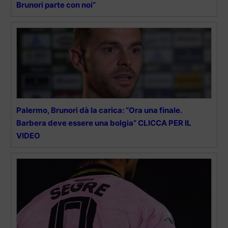
Brunori parte con noi”
Palermo, Brunori dà la carica: “Ora una finale.
Barbera deve essere una bolgia” CLICCA PER IL
VIDEO