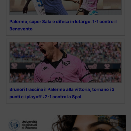
Palermo, super Sala e difesa in letargo: 1-1 contro il
Benevento
Brunori trascina il Palermo alla vittoria, tornano i 3
punti e i playoff : 2-1 contro la Spal