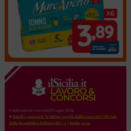
Pubblicazione: mercoledì 8 Luglio 2026
Bandi e concorsi: le ultime novità dalla Gazzetta Ufficiale
della Repubblica Italiana del 3 e 7 luglio 2026