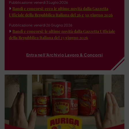
Pubblicazione: venerdì 3 Luglio 2026
Bandi e concorsi: ecco le ultime novità dalla Gazzetta
Ufficiale della Repubblica Italiana del 26 e 30 giugno 2026
Pubblicazione: venerdì 26 Giugno 2026
Bandi e concorsi: le ultime novità dalla Gazzetta Ufficiale
della Repubblica Italiana del 23 giugno 2026
Entra nell'Archivio Lavoro & Concorsi