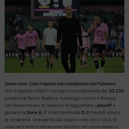
Game over. Cala il sipario sul campionato del Palermo.
Non è bastato infatti il sostegno incondizionato dei
32.235
presenti al Renzo Barbera. Il pareggio contro il Brescia
non ha permesso ai rosanero di agguantare i
playoff
e
giocarsi la
Serie A
. E’ infatti terminato
2-2
il match contro
le rondinelle. Una partita dal doppio volto con il Club di
viale del Fante praticamente perfetto nel primo tempo e