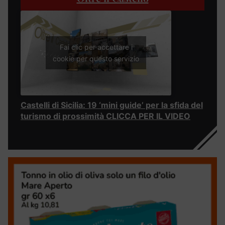
Fai clic per accettare i
cookie per questo servizio
Castelli di Sicilia: 19 ‘mini guide’ per la sfida del
turismo di prossimità CLICCA PER IL VIDEO