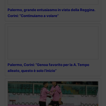
Palermo, grande entusiasmo in vista della Reggina.
Corini: “Continuiamo a volare”
Palermo, Corini: “Genoa favorito per la A. Tempo
alleato, questo è solo l’inizio”