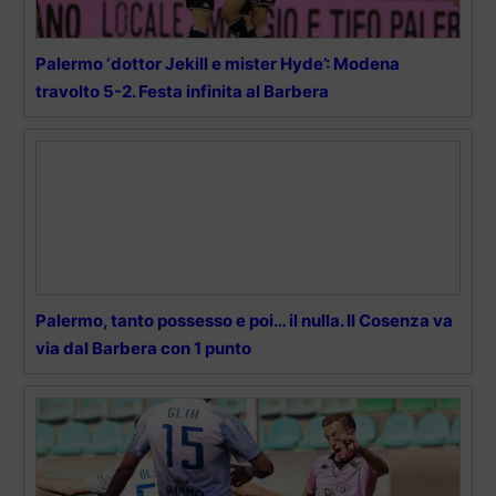
Palermo ‘dottor Jekill e mister Hyde’: Modena
travolto 5-2. Festa infinita al Barbera
Palermo, tanto possesso e poi… il nulla. Il Cosenza va
via dal Barbera con 1 punto