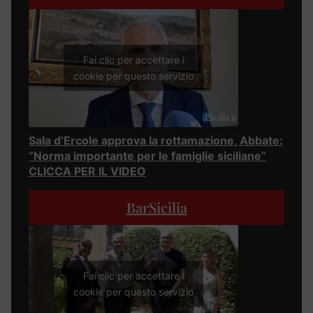
Fai clic per accettare i
cookie per questo servizio
Sala d’Ercole approva la rottamazione, Abbate:
“Norma importante per le famiglie siciliane”
CLICCA PER IL VIDEO
BarSicilia
Fai clic per accettare i
cookie per questo servizio