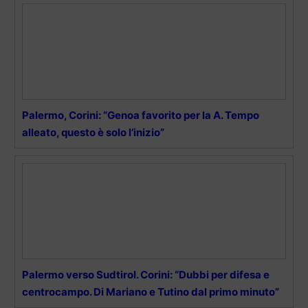
Palermo, Corini: “Genoa favorito per la A. Tempo
alleato, questo è solo l’inizio”
Palermo verso Sudtirol. Corini: “Dubbi per difesa e
centrocampo. Di Mariano e Tutino dal primo minuto”