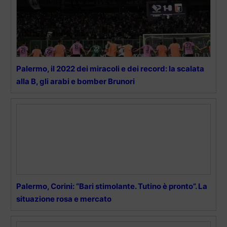
Palermo, il 2022 dei miracoli e dei record: la scalata
alla B, gli arabi e bomber Brunori
Palermo, Corini: “Bari stimolante. Tutino è pronto”. La
situazione rosa e mercato