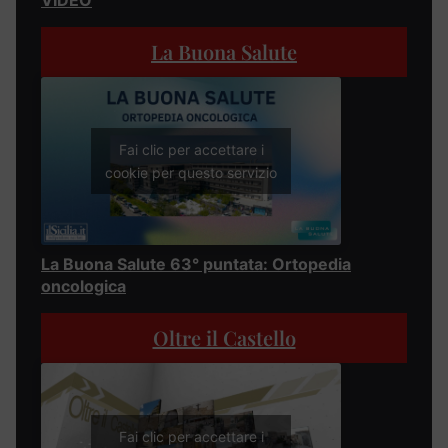
La Buona Salute
Fai clic per accettare i
cookie per questo servizio
La Buona Salute 63° puntata: Ortopedia
oncologica
Oltre il Castello
Fai clic per accettare i