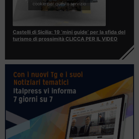
cookie per questo servizio
Castelli di Sicilia: 19 ‘mini guide’ per la sfida del
turismo di prossimità CLICCA PER IL VIDEO