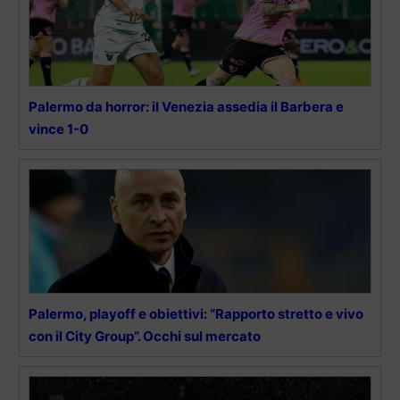
Palermo da horror: il Venezia assedia il Barbera e
vince 1-0
Palermo, playoff e obiettivi: “Rapporto stretto e vivo
con il City Group”. Occhi sul mercato