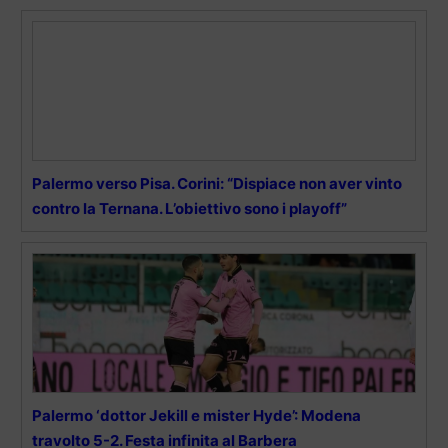
Palermo verso Pisa. Corini: “Dispiace non aver vinto
contro la Ternana. L’obiettivo sono i playoff”
Palermo ‘dottor Jekill e mister Hyde’: Modena
travolto 5-2. Festa infinita al Barbera