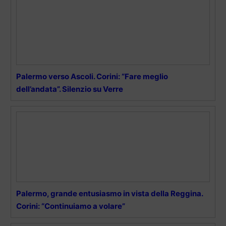
Palermo verso Ascoli. Corini: “Fare meglio
dell’andata”. Silenzio su Verre
Palermo, grande entusiasmo in vista della Reggina.
Corini: “Continuiamo a volare”