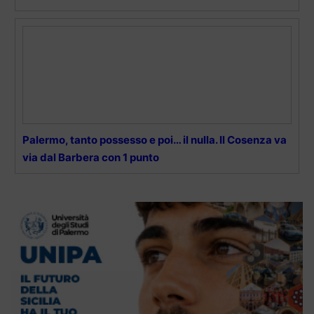
Palermo, tanto possesso e poi… il nulla. Il Cosenza va
via dal Barbera con 1 punto