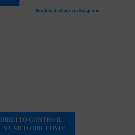
Fondato da Maurizio Scaglione
 DIRETTO CONTRO IL
UN UNICO OBIETTIVO: