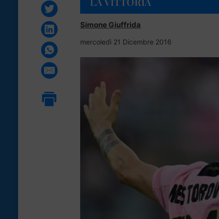
LA VITTORIA
Simone Giuffrida
mercoledì 21 Dicembre 2016