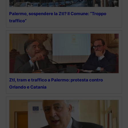
Palermo, sospendere la Ztl? Il Comune: “Troppo
traffico”
Ztl, tram e traffico a Palermo: protesta contro
Orlando e Catania