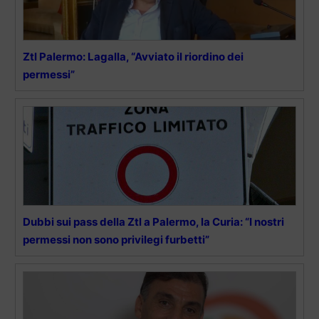
Ztl Palermo: Lagalla, “Avviato il riordino dei
permessi”
Dubbi sui pass della Ztl a Palermo, la Curia: “I nostri
permessi non sono privilegi furbetti”