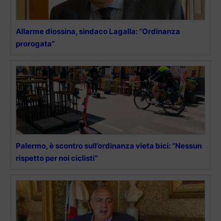
Allarme diossina, sindaco Lagalla: “Ordinanza
prorogata”
Palermo, è scontro sull’ordinanza vieta bici: “Nessun
rispetto per noi ciclisti”