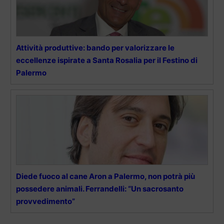
Attività produttive: bando per valorizzare le
eccellenze ispirate a Santa Rosalia per il Festino di
Palermo
Diede fuoco al cane Aron a Palermo, non potrà più
possedere animali. Ferrandelli: “Un sacrosanto
provvedimento”