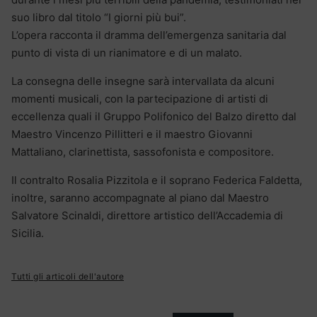
suo libro dal titolo “I giorni più bui”.
L’opera racconta il dramma dell’emergenza sanitaria dal
punto di vista di un rianimatore e di un malato.
La consegna delle insegne sarà intervallata da alcuni
momenti musicali, con la partecipazione di artisti di
eccellenza quali il Gruppo Polifonico del Balzo diretto dal
Maestro Vincenzo Pillitteri e il maestro Giovanni
Mattaliano, clarinettista, sassofonista e compositore.
Il contralto Rosalia Pizzitola e il soprano Federica Faldetta,
inoltre, saranno accompagnate al piano dal Maestro
Salvatore Scinaldi, direttore artistico dell’Accademia di
Sicilia.
Tutti gli articoli dell'autore