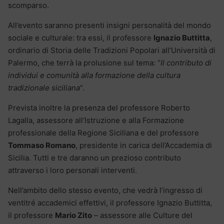
scomparso.
All’evento saranno presenti insigni personalità del mondo
sociale e culturale: tra essi, il professore
Ignazio Buttitta
,
ordinario di Storia delle Tradizioni Popolari all’Università di
Palermo, che terrà la prolusione sul tema: “
Il contributo di
individui e comunità alla formazione della cultura
tradizionale siciliana
”.
Prevista inoltre la presenza del professore Roberto
Lagalla, assessore all’Istruzione e alla Formazione
professionale della Regione Siciliana e del professore
Tommaso Romano
, presidente in carica dell’Accademia di
Sicilia. Tutti e tre daranno un prezioso contributo
attraverso i loro personali interventi.
Nell’ambito dello stesso evento, che vedrà l’ingresso di
ventitré accademici effettivi, il professore Ignazio Buttitta,
il professore
Mario Zito
– assessore alle Culture del