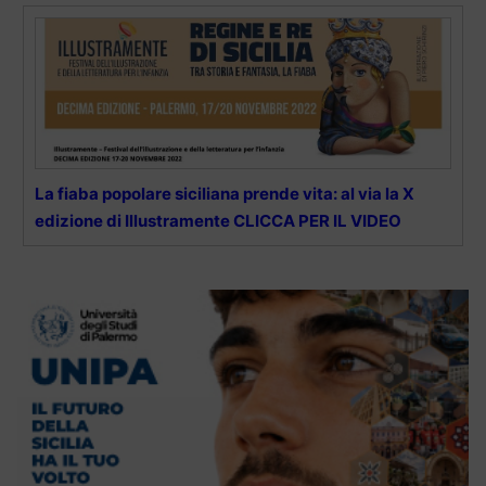
La fiaba popolare siciliana prende vita: al via la X
edizione di Illustramente CLICCA PER IL VIDEO