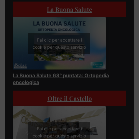
La Buona Salute
Fai clic per accettare i
cookie per questo servizio
La Buona Salute 63° puntata: Ortopedia
oncologica
Oltre il Castello
Fai clic per accettare i
cookie per questo servizio