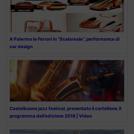
A Palermo le Ferrari in “Scalareale”, performance di
car design
Castelbuono jazz festival, presentato il cartellone. Il
programma dell’edizione 2018 | Video