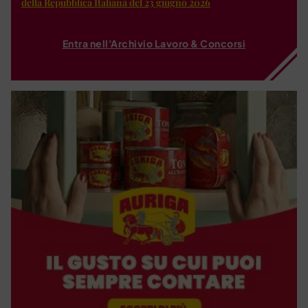
della Repubblica Italiana del 23 giugno 2026
Entra nell'Archivio Lavoro & Concorsi