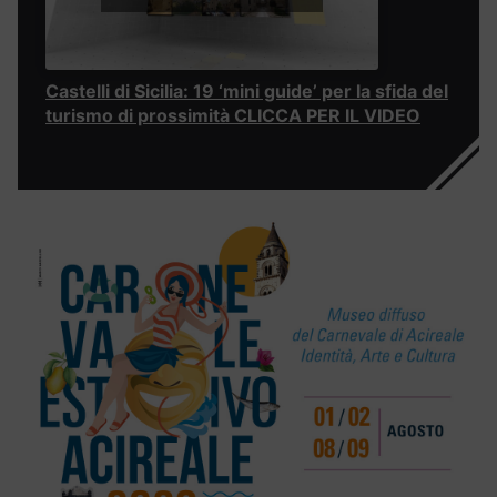
Castelli di Sicilia: 19 ‘mini guide’ per la sfida del
turismo di prossimità CLICCA PER IL VIDEO