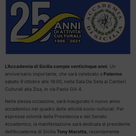
L’Accademia di Sicilia compie venticinque anni
. Un
anniversario importante, che sarà celebrato a
Palermo
sabato 9 ottobre alle 18:00, nella Sala De Seta ai Cantieri
Culturali alla Zisa, in via Paolo Gili 4.
Nella stessa occasione, sarà inaugurato il nuovo anno
accademico nel quadro delle attività socio-culturali. Per
espressa volontà della Presidenza e del Senato
Accademico, la manifestazione sarà dedicata al presidente
dell’Accademia di Sicilia
Tony Marotta
, recentemente