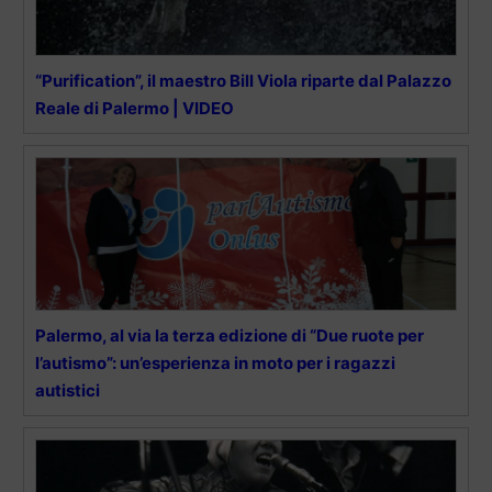
“Purification”, il maestro Bill Viola riparte dal Palazzo
Reale di Palermo | VIDEO
Palermo, al via la terza edizione di “Due ruote per
l’autismo”: un’esperienza in moto per i ragazzi
autistici