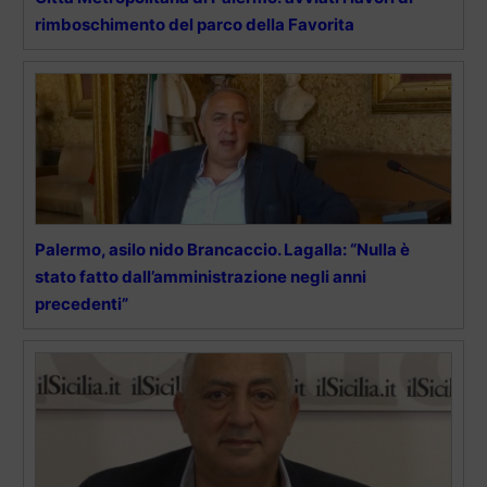
rimboschimento del parco della Favorita
Palermo, asilo nido Brancaccio. Lagalla: “Nulla è
stato fatto dall’amministrazione negli anni
precedenti”