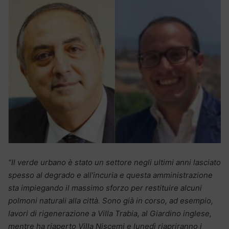
“Il verde urbano è stato un settore negli ultimi anni lasciato
spesso al degrado e all’incuria e questa amministrazione
sta impiegando il massimo sforzo per restituire alcuni
polmoni naturali alla città. Sono già in corso, ad esempio,
lavori di rigenerazione a Villa Trabia, al Giardino inglese,
mentre ha riaperto Villa Niscemi e lunedì riapriranno i