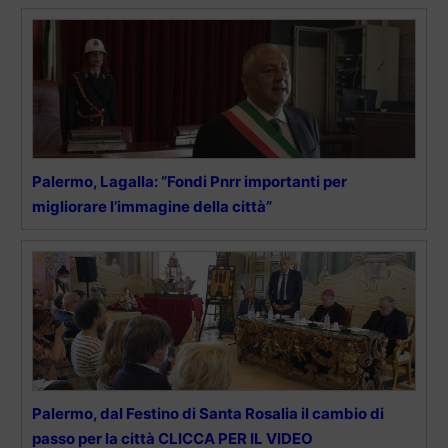
Palermo, Lagalla: “Fondi Pnrr importanti per
migliorare l’immagine della città”
Palermo, dal Festino di Santa Rosalia il cambio di
passo per la città CLICCA PER IL VIDEO