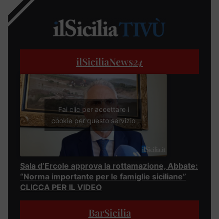
ilSiciliaNews
24
Fai clic per accettare i
cookie per questo servizio
Sala d’Ercole approva la rottamazione, Abbate:
“Norma importante per le famiglie siciliane”
CLICCA PER IL VIDEO
BarSicilia