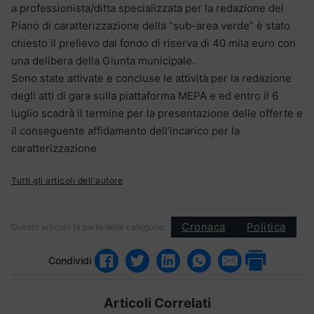
a professionista/ditta specializzata per la redazione del
Piano di caratterizzazione della “sub-area verde” è stato
chiesto il prelievo dal fondo di riserva di 40 mila euro con
una delibera della Giunta municipale.
Sono state attivate e concluse le attività per la redazione
degli atti di gara sulla piattaforma MEPA e ed entro il 6
luglio scadrà il termine per la presentazione delle offerte e
il conseguente affidamento dell’incarico per la
caratterizzazione
Tutti gli articoli dell'autore
Cronaca
Politica
Questo articolo fa parte delle categorie:
Condividi
Articoli Correlati