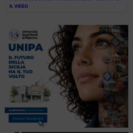
IL VIDEO