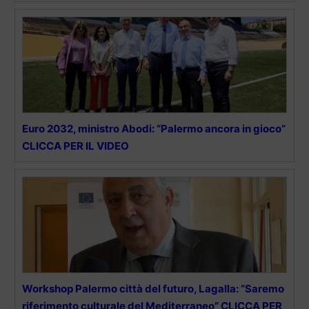
Euro 2032, ministro Abodi: “Palermo ancora in gioco”
CLICCA PER IL VIDEO
Workshop Palermo città del futuro, Lagalla: “Saremo
riferimento culturale del Mediterraneo” CLICCA PER