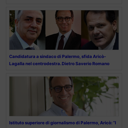
Candidatura a sindaco di Palermo, sfida Aricò-
Lagalla nel centrodestra. Dietro Saverio Romano
Istituto superiore di giornalismo di Palermo, Aricò: ”I