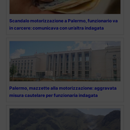
Scandalo motorizzazione a Palermo, funzionario va
in carcere: comunicava con un’altra indagata
Palermo, mazzette alla motorizzazione: aggravata
misura cautelare per funzionaria indagata