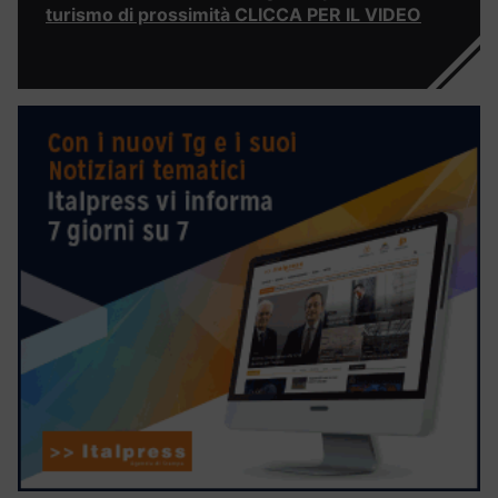
turismo di prossimità CLICCA PER IL VIDEO