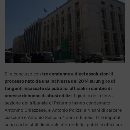
Si è concluso con
tre condanne e dieci assoluzioni il
processo nato da una inchiesta del 2014 su un giro di
tangenti incassate da pubblici ufficiali in cambio di
omesse denunce di abusi edilizi
. I giudici della terza
sezione del tribunale di Palermo hanno condannato
Antonino Chiazzese, e Antonio Polizzi a 4 anni di carcere
ciascuno e Antonio Sacco a 4 anni e 6 mesi. I tre imputati
sono anche stati dichiarati interdetti dai pubblici uffici per