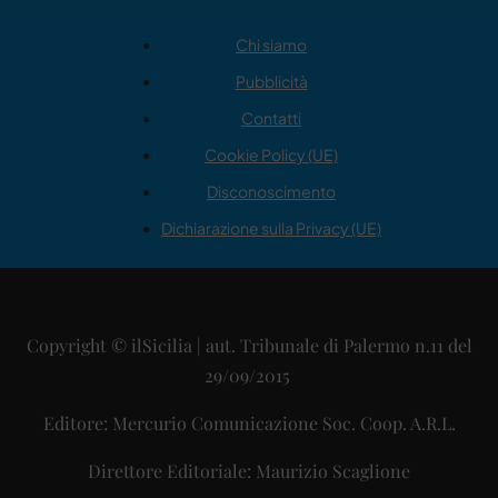
Chi siamo
Pubblicità
Contatti
Cookie Policy (UE)
Disconoscimento
Dichiarazione sulla Privacy (UE)
Copyright © ilSicilia | aut. Tribunale di Palermo n.11 del
29/09/2015
Editore: Mercurio Comunicazione Soc. Coop. A.R.L.
Direttore Editoriale: Maurizio Scaglione