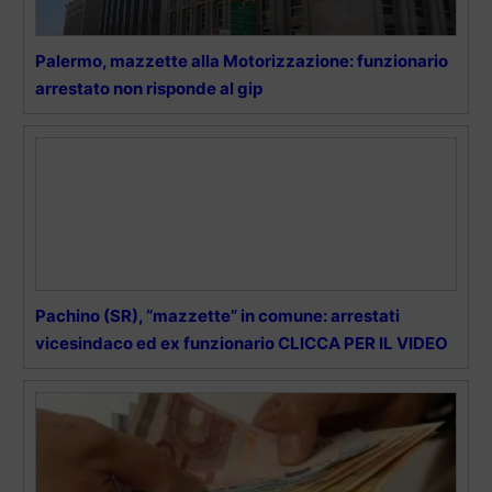
Palermo, mazzette alla Motorizzazione: funzionario
arrestato non risponde al gip
Pachino (SR), “mazzette” in comune: arrestati
vicesindaco ed ex funzionario CLICCA PER IL VIDEO