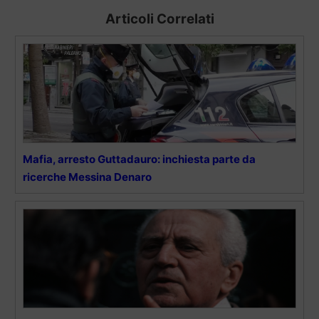
Articoli Correlati
Mafia, arresto Guttadauro: inchiesta parte da
ricerche Messina Denaro