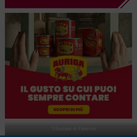
Tribunale di Palermo