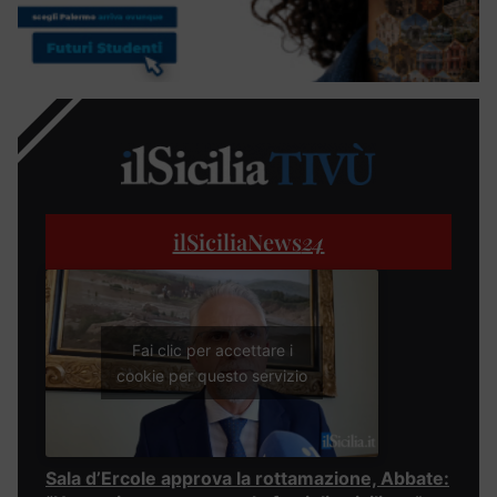
ilSiciliaNews
24
Fai clic per accettare i
cookie per questo servizio
Sala d’Ercole approva la rottamazione, Abbate: