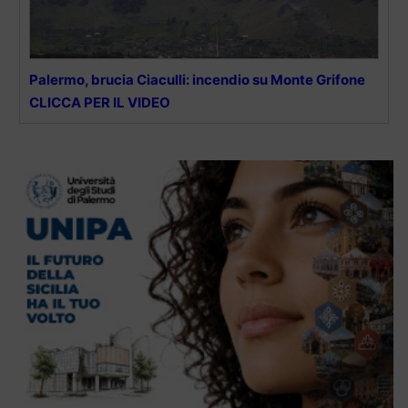
Palermo, brucia Ciaculli: incendio su Monte Grifone
CLICCA PER IL VIDEO