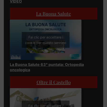
VIDEO
La Buona Salute
Fai clic per accettare i
cookie per questo servizio
La Buona Salute 63° puntata: Ortopedia
oncologica
Oltre il Castello
Fai clic per accettare i