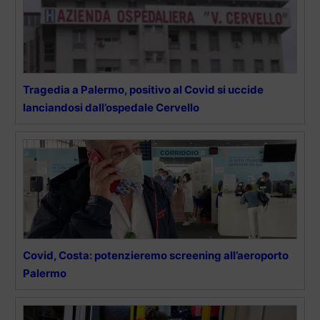
Tragedia a Palermo, positivo al Covid si uccide
lanciandosi dall’ospedale Cervello
Covid, Costa: potenzieremo screening all’aeroporto
Palermo