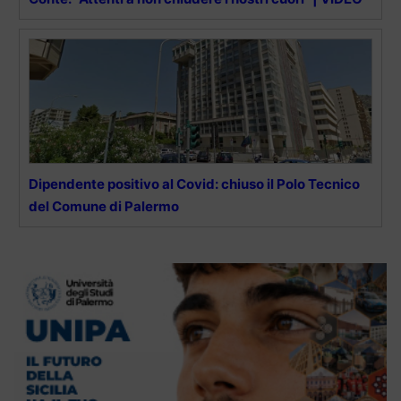
Dipendente positivo al Covid: chiuso il Polo Tecnico
del Comune di Palermo