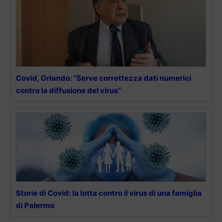
Covid, Orlando: “Serve correttezza dati numerici
contro la diffusione del virus”
Storie di Covid: la lotta contro il virus di una famiglia
di Palermo