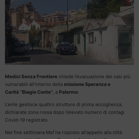
Medici Senza Frontiere
chiede l’evacuazione dei casi più
vulnerabili all’interno della
missione Speranza e
Carità
“Biagio Conte”
, a
Palermo
.
L’ente gestisce quattro strutture di prima accoglienza,
dichiarate zona rossa dopo l’elevato numero di contagi
Covid-19 registrato.
Nel fine settimana Msf ha risposto all’appello alla città