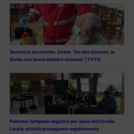
Vaccini ai senzatetto, Costa: “Un atto d’amore, la
Sicilia non lascia indietro nessuno” | FOTO
Palermo: tampone negativo per socio del Circolo
Lauria, attività proseguono regolarmente