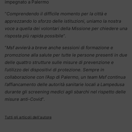
impegnato a Palermo
“
Comprendendo il difficile momento per la città e
apprezzando lo sforzo delle istituzioni, uniamo la nostra
voce a quella dei volontari della Missione per chiedere una
risposta più rapida possibile
“.
“
Msf avvierà a breve anche sessioni di formazione e
promozione alla salute per tutte le persone presenti in due
delle quattro strutture sulle misure di prevenzione e
l’utilizzo dei dispositivi di protezione.
Sempre in
collaborazione con l’Asp di Palermo, un team Msf continua
l’affiancamento delle autorità sanitarie locali a Lampedusa
durante gli screening medici agli sbarchi nel rispetto delle
misure anti-Covid
“.
Tutti gli articoli dell'autore