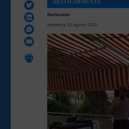
REGOLARMENTE
Redazione
domenica 30 Agosto 2020