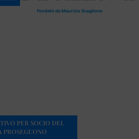
Fondato da Maurizio Scaglione
TIVO PER SOCIO DEL
TÀ PROSEGUONO