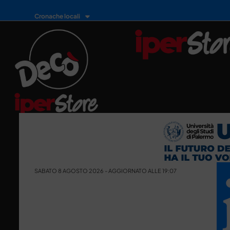
Cronache locali
SABATO 8 AGOSTO 2026 - AGGIORNATO ALLE 19:07