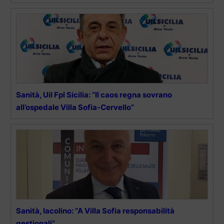
Sanità, Uil Fpl Sicilia: “Il caos regna sovrano
all’ospedale Villa Sofia-Cervello”
Sanità, Iacolino: “A Villa Sofia responsabilità
gestionali”