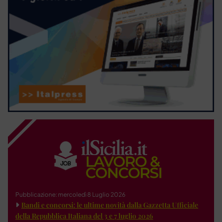
Pubblicazione: mercoledì 8 Luglio 2026
Bandi e concorsi: le ultime novità dalla Gazzetta Ufficiale
della Repubblica Italiana del 3 e 7 luglio 2026