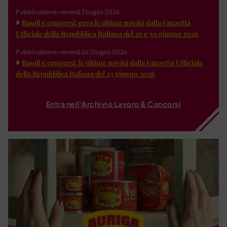
Pubblicazione: venerdì 3 Luglio 2026
Bandi e concorsi: ecco le ultime novità dalla Gazzetta
Ufficiale della Repubblica Italiana del 26 e 30 giugno 2026
Pubblicazione: venerdì 26 Giugno 2026
Bandi e concorsi: le ultime novità dalla Gazzetta Ufficiale
della Repubblica Italiana del 23 giugno 2026
Entra nell'Archivio Lavoro & Concorsi