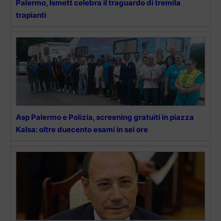
Palermo, Ismett celebra il traguardo di tremila
trapianti
Asp Palermo e Polizia, screening gratuiti in piazza
Kalsa: oltre duecento esami in sei ore