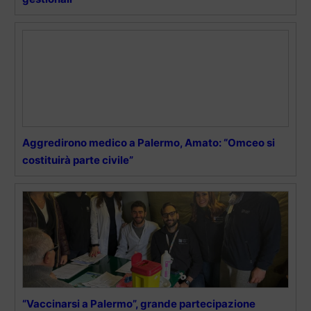
Aggredirono medico a Palermo, Amato: “Omceo si
costituirà parte civile”
“Vaccinarsi a Palermo”, grande partecipazione