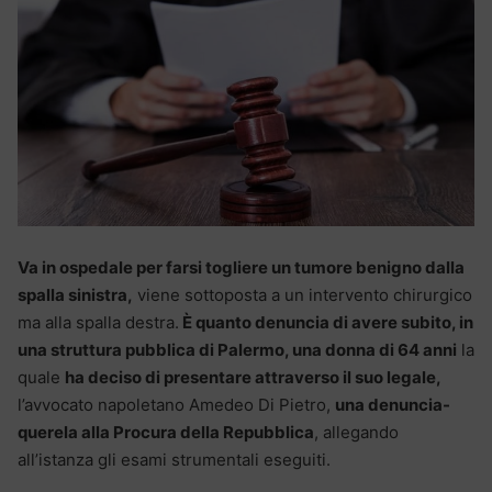
Va in ospedale per farsi togliere un tumore benigno dalla
spalla sinistra,
viene sottoposta a un intervento chirurgico
ma alla spalla destra.
È quanto denuncia di avere subito, in
una struttura pubblica di Palermo, una donna di 64 anni
la
quale
ha deciso di presentare attraverso il suo legale,
l’avvocato napoletano Amedeo Di Pietro,
una denuncia-
querela alla Procura della Repubblica
, allegando
all’istanza gli esami strumentali eseguiti.