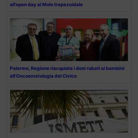
all’open day al Molo trapezoidale
Palermo, Regione riacquista i doni rubati ai bambini
all’Oncoematologia del Civico