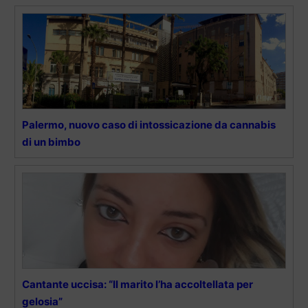
Palermo, nuovo caso di intossicazione da cannabis
di un bimbo
Cantante uccisa: “Il marito l’ha accoltellata per
gelosia”