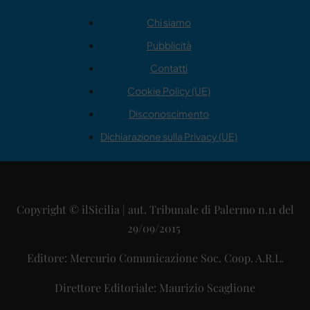
Chi siamo
Pubblicità
Contatti
Cookie Policy (UE)
Disconoscimento
Dichiarazione sulla Privacy (UE)
Copyright © ilSicilia | aut. Tribunale di Palermo n.11 del
29/09/2015
Editore: Mercurio Comunicazione Soc. Coop. A.R.L.
Direttore Editoriale: Maurizio Scaglione