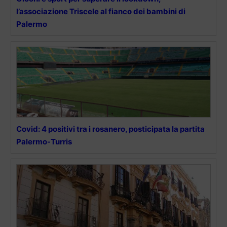
l’associazione Triscele al fianco dei bambini di
Palermo
Covid: 4 positivi tra i rosanero, posticipata la partita
Palermo-Turris