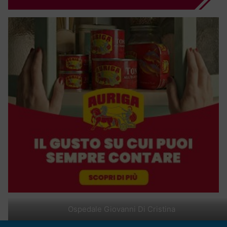
Ospedale Giovanni Di Cristina