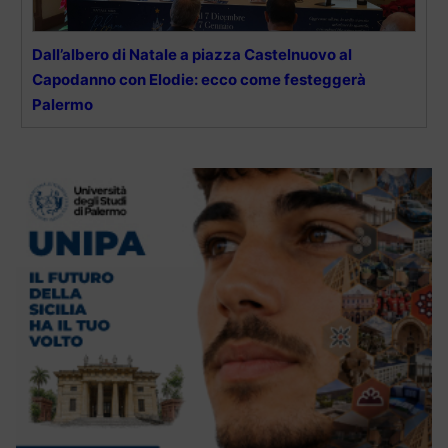
Dall’albero di Natale a piazza Castelnuovo al
Capodanno con Elodie: ecco come festeggerà
Palermo