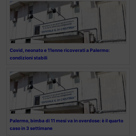
Covid, neonato e 11enne ricoverati a Palermo:
condizioni stabili
Palermo, bimba di 11 mesi va in overdose: è il quarto
caso in 3 settimane