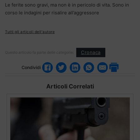
Le ferite sono gravi, ma non è in pericolo di vita. Sono in
corso le indagini per risalire all’aggressore
Tutti gli articoli dell'autore
Cronaca
Questo articolo fa parte delle categorie:
Condividi
Articoli Correlati