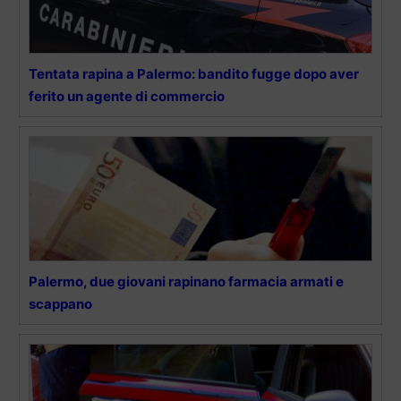
Tentata rapina a Palermo: bandito fugge dopo aver
ferito un agente di commercio
Palermo, due giovani rapinano farmacia armati e
scappano