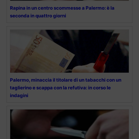
Rapina in un centro scommesse a Palermo: è la
seconda in quattro giorni
Palermo, minaccia il titolare di un tabacchi con un
taglierino e scappa con la refutiva: in corso le
indagini