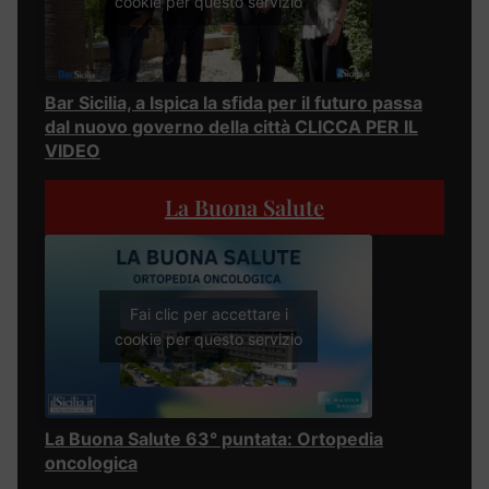
cookie per questo servizio
Bar Sicilia, a Ispica la sfida per il futuro passa
dal nuovo governo della città CLICCA PER IL
VIDEO
La Buona Salute
Fai clic per accettare i
cookie per questo servizio
La Buona Salute 63° puntata: Ortopedia
oncologica