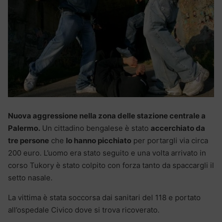
Nuova aggressione nella zona delle stazione centrale a
Palermo.
Un cittadino bengalese è stato
accerchiato da
tre persone
che
lo hanno picchiato
per portargli via circa
200 euro. L’uomo era stato seguito e una volta arrivato in
corso Tukory è stato colpito con forza tanto da spaccargli il
setto nasale.
La vittima è stata soccorsa dai sanitari del 118 e portato
all’ospedale Civico dove si trova ricoverato.