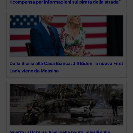
ricompensa per informazioni sul pirata della strada”
Dalla Sicilia alla Casa Bianca: Jill Biden, la nuova First
Lady viene da Messina
Guerra in Ucraina, Kiev nella paura: missili sulla