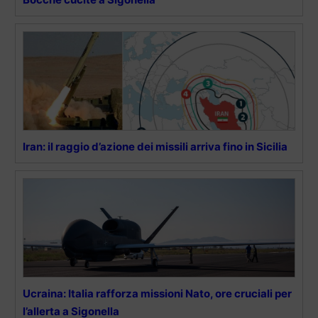
Iran: il raggio d’azione dei missili arriva fino in Sicilia
Ucraina: Italia rafforza missioni Nato, ore cruciali per
l’allerta a Sigonella