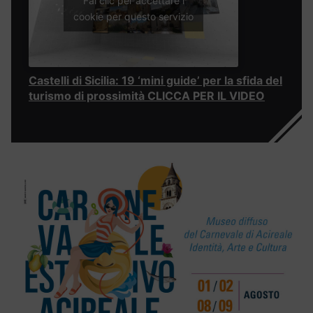
Fai clic per accettare i
cookie per questo servizio
Castelli di Sicilia: 19 ‘mini guide’ per la sfida del
turismo di prossimità CLICCA PER IL VIDEO