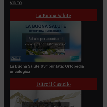
VIDEO
La Buona Salute
Fai clic per accettare i
cookie per questo servizio
La Buona Salute 63° puntata: Ortopedia
oncologica
Oltre il Castello