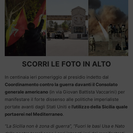
SCORRI LE FOTO IN ALTO
In centinaia ieri pomeriggio al presidio indetto dal
Coordinamento contro la guerra davanti il Consolato
generale americano
(in via Giovan Battista Vaccarini) per
manifestare il forte dissenso alle politiche imperialiste
portate avanti dagli Stati Uniti e
l’utilizzo della Sicilia quale
portaerei nel Mediterraneo
.
“La Sicilia non è zona di guerra”,
“Fuori le basi Usa e Nato