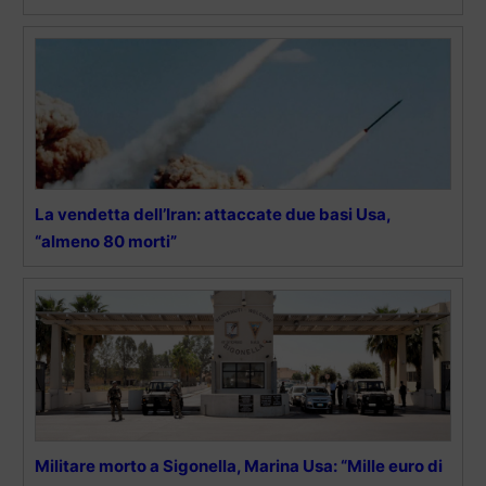
La vendetta dell’Iran: attaccate due basi Usa,
“almeno 80 morti”
Militare morto a Sigonella, Marina Usa: “Mille euro di