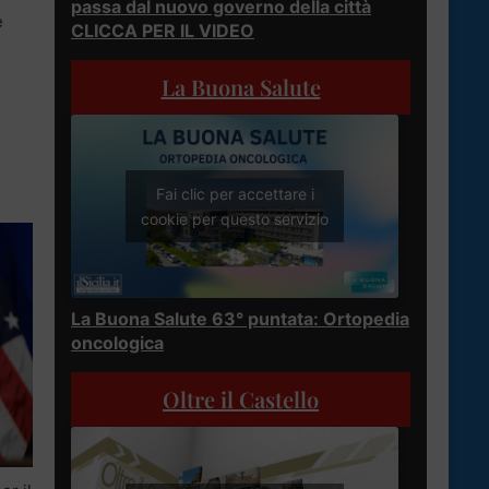
passa dal nuovo governo della città
e
CLICCA PER IL VIDEO
La Buona Salute
.
Fai clic per accettare i
cookie per questo servizio
La Buona Salute 63° puntata: Ortopedia
oncologica
Oltre il Castello