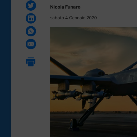
Nicola Funaro
sabato 4 Gennaio 2020