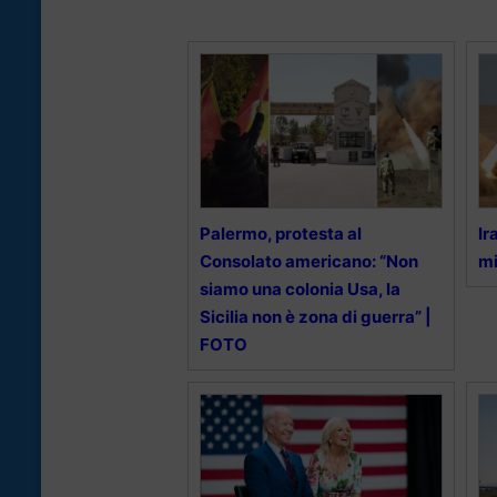
Palermo, protesta al
Ir
Consolato americano: “Non
mi
siamo una colonia Usa, la
Sicilia non è zona di guerra” |
FOTO