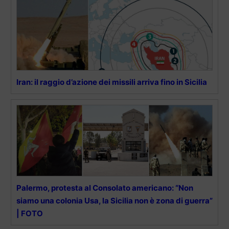
Iran: il raggio d’azione dei missili arriva fino in Sicilia
Palermo, protesta al Consolato americano: “Non
siamo una colonia Usa, la Sicilia non è zona di guerra”
| FOTO