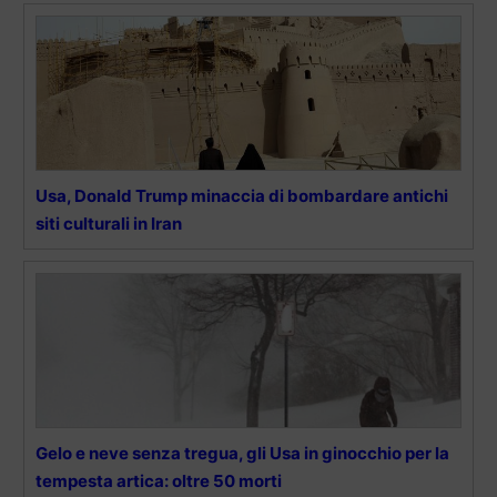
Usa, Donald Trump minaccia di bombardare antichi
siti culturali in Iran
Gelo e neve senza tregua, gli Usa in ginocchio per la
tempesta artica: oltre 50 morti