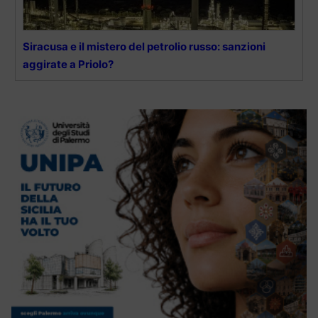
Siracusa e il mistero del petrolio russo: sanzioni
aggirate a Priolo?