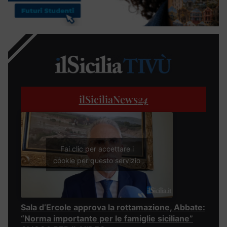
ilSiciliaNews
24
Fai clic per accettare i
cookie per questo servizio
Sala d’Ercole approva la rottamazione, Abbate:
“Norma importante per le famiglie siciliane”