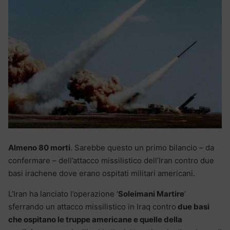
Almeno 80 morti
. Sarebbe questo un primo bilancio – da
confermare – dell’attacco missilistico dell’Iran contro due
basi irachene dove erano ospitati militari americani.
L’Iran ha lanciato l’operazione ‘
Soleimani Martire
‘
sferrando un attacco missilistico in Iraq contro
due basi
che ospitano le truppe americane e quelle della