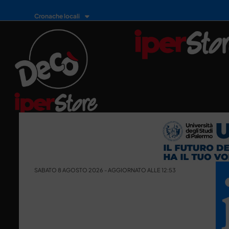
Cronache locali
SABATO 8 AGOSTO 2026 - AGGIORNATO ALLE 12:53