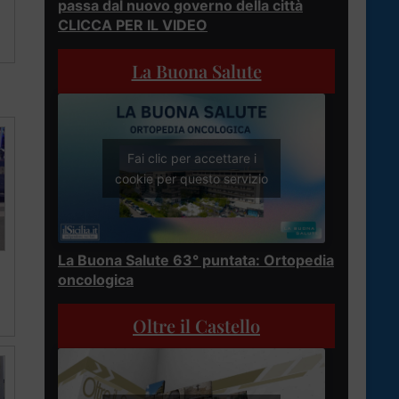
passa dal nuovo governo della città
CLICCA PER IL VIDEO
La Buona Salute
Fai clic per accettare i
cookie per questo servizio
La Buona Salute 63° puntata: Ortopedia
oncologica
Oltre il Castello