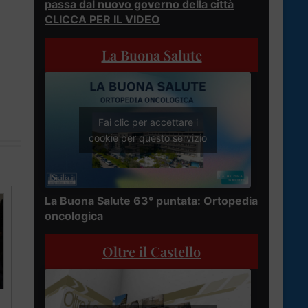
passa dal nuovo governo della città
CLICCA PER IL VIDEO
La Buona Salute
Fai clic per accettare i
cookie per questo servizio
La Buona Salute 63° puntata: Ortopedia
oncologica
Oltre il Castello