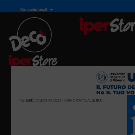
Cronache locali
VENERDÌ 7 AGOSTO 2026 - AGGIORNATO ALLE 18:01