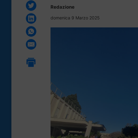
Redazione
domenica 9 Marzo 2025