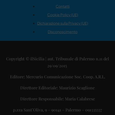
Contatti
Cookie Policy (UE)
Dichiarazione sulla Privacy (UE)
Disconoscimento
Copyright © ilSicilia | aut. Tribunale di Palermo n.11 del
29/09/2015
Editore: Mercurio Comunicazione Soc. Coop. A.R.L.
Direttore Editoriale: Maurizio Scaglione
Direttore Responsabile: Maria Calabrese
p.zza Sant’Oliva, 9 – 90141 – Palermo – 091335557