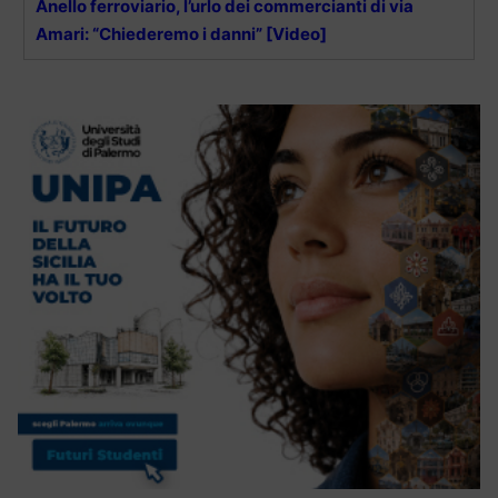
Anello ferroviario, l’urlo dei commercianti di via
Amari: “Chiederemo i danni” [Video]