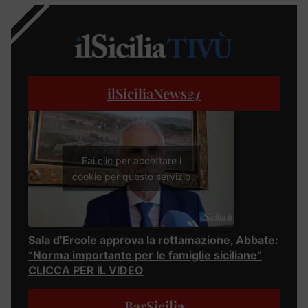
ilSiciliaNews
24
Fai clic per accettare i
cookie per questo servizio
Sala d’Ercole approva la rottamazione, Abbate:
“Norma importante per le famiglie siciliane”
CLICCA PER IL VIDEO
BarSicilia