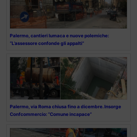
Palermo, cantieri lumaca e nuove polemiche:
“L’assessore confonde gli appalti”
Palermo, via Roma chiusa fino a dicembre. Insorge
Confcommercio: “Comune incapace”