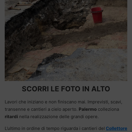
SCORRI LE FOTO IN ALTO
Lavori che iniziano e non finiscano mai. Imprevisti, scavi,
transenne e cantieri a cielo aperto.
Palermo
colleziona
ritardi
nella realizzazione delle grandi opere.
L’ultimo in ordine di tempo riguarda i cantieri del
Collettore