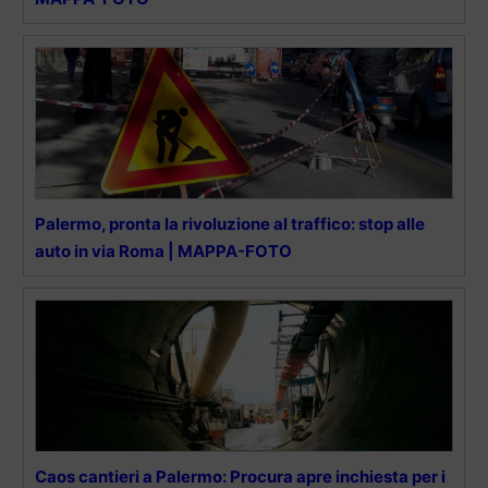
Palermo, pronta la rivoluzione al traffico: stop alle
auto in via Roma | MAPPA-FOTO
Caos cantieri a Palermo: Procura apre inchiesta per i