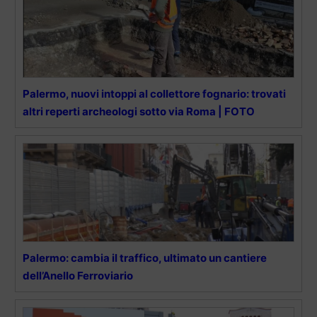
Palermo, nuovi intoppi al collettore fognario: trovati
altri reperti archeologi sotto via Roma | FOTO
Palermo: cambia il traffico, ultimato un cantiere
dell’Anello Ferroviario