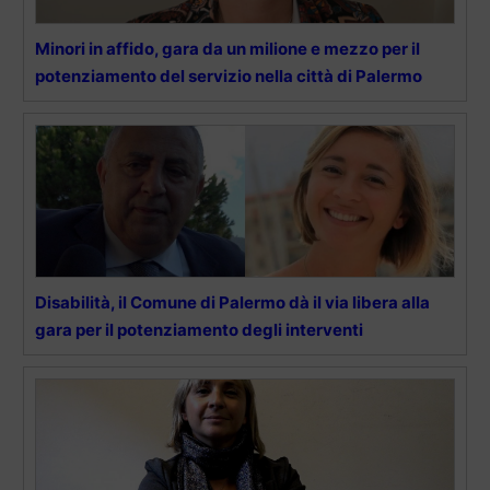
Minori in affido, gara da un milione e mezzo per il
potenziamento del servizio nella città di Palermo
Disabilità, il Comune di Palermo dà il via libera alla
gara per il potenziamento degli interventi