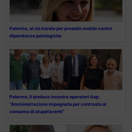
Palermo, al via bando per presidio mobile contro
dipendenze patologiche
Palermo, il sindaco incontra operatori Asp:
“Amministrazione impegnata per contrasto al
consumo di stupefacenti”