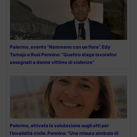
Palermo, evento “Nemmeno con un fiore”. Edy
Tamajo e Rosi Pennino: “Quattro stage lavorativi
assegnati a donne vittime di violenze”
Palermo, attivata la valutazione sugli atti per
l’invalidità civile. Pennino: “Una misura simbolo di