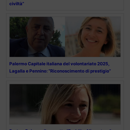
civiltà”
Palermo Capitale italiana del volontariato 2025,
Lagalla e Pennino: “Riconoscimento di prestigio”