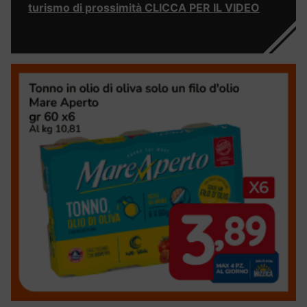
turismo di prossimità CLICCA PER IL VIDEO