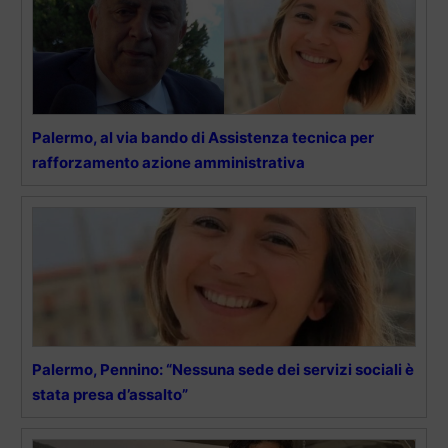
Palermo, al via bando di Assistenza tecnica per
rafforzamento azione amministrativa
Palermo, Pennino: “Nessuna sede dei servizi sociali è
stata presa d’assalto”