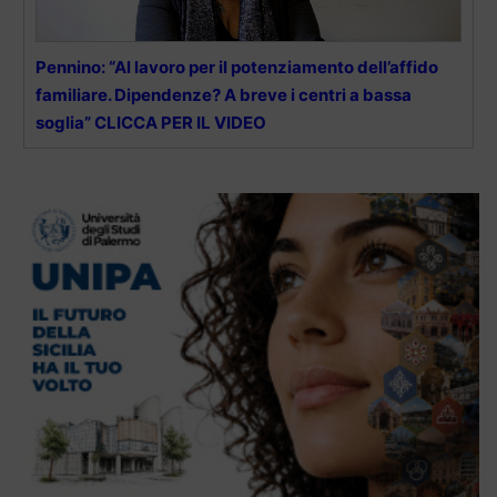
Pennino: “Al lavoro per il potenziamento dell’affido
familiare. Dipendenze? A breve i centri a bassa
soglia” CLICCA PER IL VIDEO