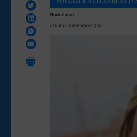
SOCIALI È STATA PRESA D’
Redazione
sabato 2 Settembre 2023