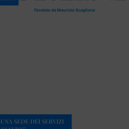
Fondato da Maurizio Scaglione
UNA SEDE DEI SERVIZI