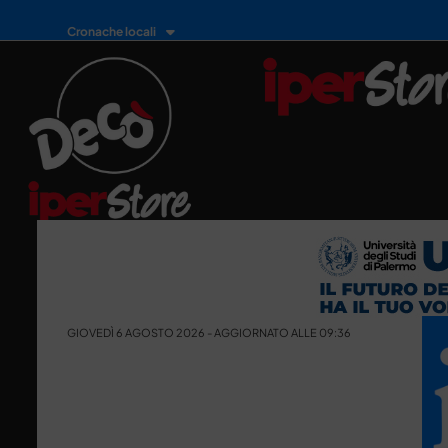
Cronache locali
GIOVEDÌ 6 AGOSTO 2026 - AGGIORNATO ALLE 09:36