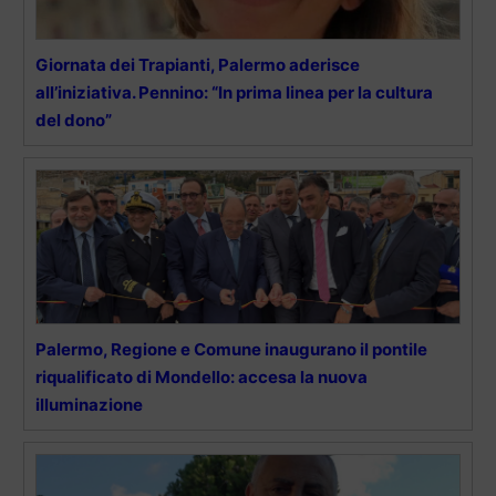
Giornata dei Trapianti, Palermo aderisce
all’iniziativa. Pennino: “In prima linea per la cultura
del dono”
Palermo, Regione e Comune inaugurano il pontile
riqualificato di Mondello: accesa la nuova
illuminazione