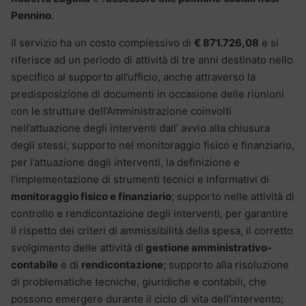
Pennino
.
Il servizio ha un costo complessivo di
€ 871.726,08
e si
riferisce ad un periodo di attività di tre anni destinato nello
specifico al supporto all’ufficio, anche attraverso la
predisposizione di documenti in occasione delle riunioni
con le strutture dell’Amministrazione coinvolti
nell’attuazione degli interventi dall’ avvio alla chiusura
degli stessi; supporto nel monitoraggio fisico e finanziario,
per l’attuazione degli interventi, la definizione e
l’implementazione di strumenti tecnici e informativi di
monitoraggio fisico e finanziario
; supporto nelle attività di
controllo e rendicontazione degli interventi, per garantire
il rispetto dei criteri di ammissibilità della spesa, il corretto
svolgimento delle attività di
gestione amministrativo-
contabile
e di
rendicontazione
; supporto alla risoluzione
di problematiche tecniche, giuridiche e contabili, che
possono emergere durante il ciclo di vita dell’intervento;