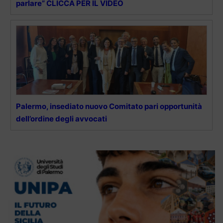
parlare” CLICCA PER IL VIDEO
Palermo, insediato nuovo Comitato pari opportunità
dell’ordine degli avvocati