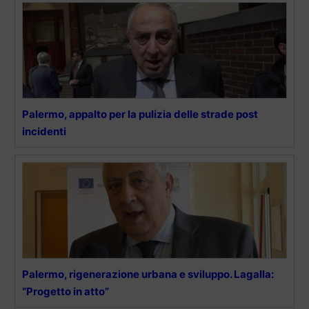
Palermo, appalto per la pulizia delle strade post
incidenti
Palermo, rigenerazione urbana e sviluppo. Lagalla:
“Progetto in atto”