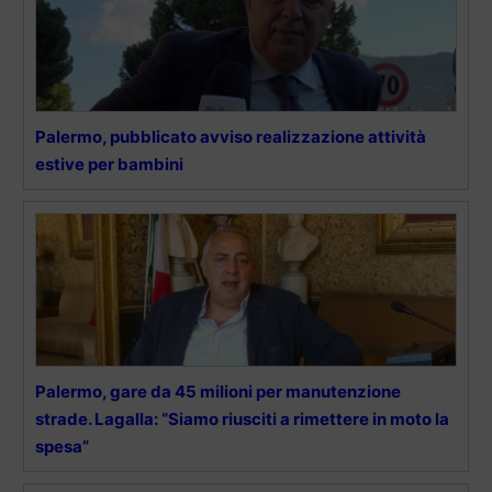
Palermo, pubblicato avviso realizzazione attività
estive per bambini
Palermo, gare da 45 milioni per manutenzione
strade. Lagalla: “Siamo riusciti a rimettere in moto la
spesa”