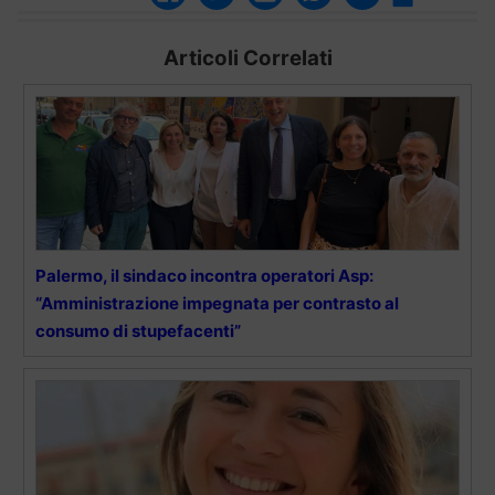
Articoli Correlati
Palermo, il sindaco incontra operatori Asp:
“Amministrazione impegnata per contrasto al
consumo di stupefacenti”