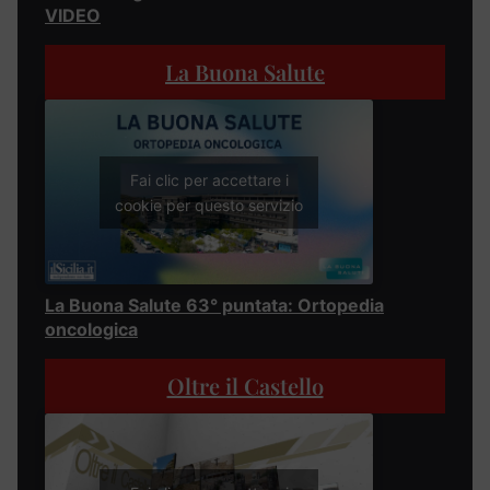
VIDEO
La Buona Salute
Fai clic per accettare i
cookie per questo servizio
La Buona Salute 63° puntata: Ortopedia
oncologica
Oltre il Castello