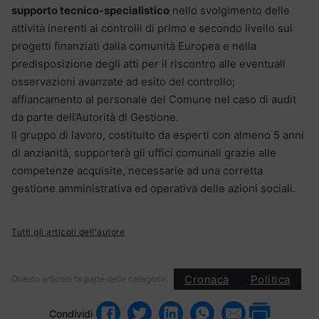
supporto tecnico-specialistico
nello svolgimento delle
attività inerenti ai controlli di primo e secondo livello sui
progetti finanziati dalla comunità Europea e nella
predisposizione degli atti per il riscontro alle eventuali
osservazioni avanzate ad esito del controllo;
affiancamento al personale del Comune nel caso di audit
da parte dell’Autorità di Gestione.
Il gruppo di lavoro, costituito da esperti con almeno 5 anni
di anzianità, supporterà gli uffici comunali grazie alle
competenze acquisite, necessarie ad una corretta
gestione amministrativa ed operativa delle azioni sociali.
Tutti gli articoli dell'autore
Cronaca
Politica
Questo articolo fa parte delle categorie:
Condividi