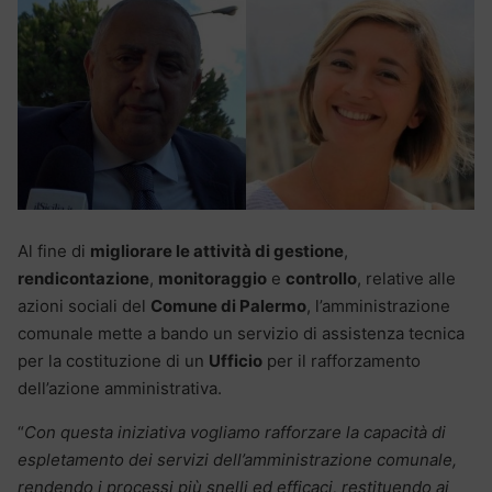
Al fine di
migliorare le attività di gestione
,
rendicontazione
,
monitoraggio
e
controllo
, relative alle
azioni sociali del
Comune di Palermo
, l’amministrazione
comunale mette a bando un servizio di assistenza tecnica
per la costituzione di un
Ufficio
per il rafforzamento
dell’azione amministrativa.
“
Con questa iniziativa vogliamo rafforzare la capacità di
espletamento dei servizi dell’amministrazione comunale,
rendendo i processi più snelli ed efficaci, restituendo ai