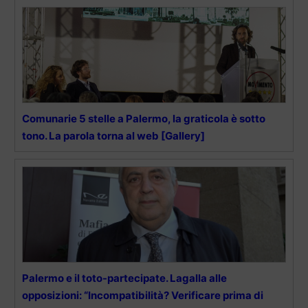
Comunarie 5 stelle a Palermo, la graticola è sotto
tono. La parola torna al web [Gallery]
Palermo e il toto-partecipate. Lagalla alle
opposizioni: “Incompatibilità? Verificare prima di