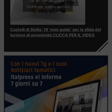
Fai clic per accettare i
cookie per questo servizio
Castelli di Sicilia: 19 ‘mini guide’ per la sfida del
turismo di prossimità CLICCA PER IL VIDEO