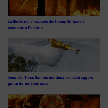
La Sicilia nella trappola del fuoco. Abitazioni
evacuate a Palermo
Incendi a Enna: fiamme continuano a distruggere,
gente dorme fuori casa