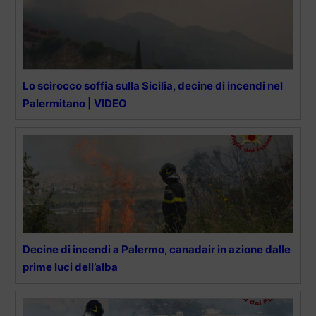
Lo scirocco soffia sulla Sicilia, decine di incendi nel
Palermitano | VIDEO
Decine di incendi a Palermo, canadair in azione dalle
prime luci dell’alba