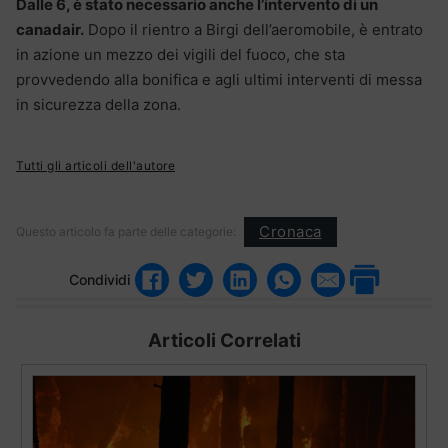
Dalle 6, è stato necessario anche l’intervento di un
canadair.
Dopo il rientro a Birgi dell’aeromobile, è entrato
in azione un mezzo dei vigili del fuoco, che sta
provvedendo alla bonifica e agli ultimi interventi di messa
in sicurezza della zona.
Tutti gli articoli dell'autore
Cronaca
Questo articolo fa parte delle categorie:
Condividi
Articoli Correlati