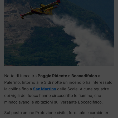
Notte di fuoco tra
Poggio Ridente
e
Boccadifalco
a
Palermo. Intorno alle 3 di notte un incendio ha interessato
la collina fino a
San Martino
delle Scale. Alcune squadre
dei vigili del fuoco hanno circoscritto le fiamme, che
minacciavano le abitazioni sul versante Boccadifalco.
Sul posto anche Protezione civile, forestale e carabinieri.