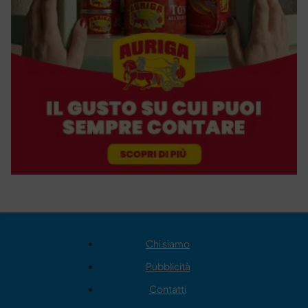
Chi siamo
Pubblicità
Contatti