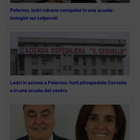
Palermo, ladri rubano computer in una scuola:
indagini sui colpevoli
Ladri in azione a Palermo: furti all’ospedale Cervello
e in una scuola del centro