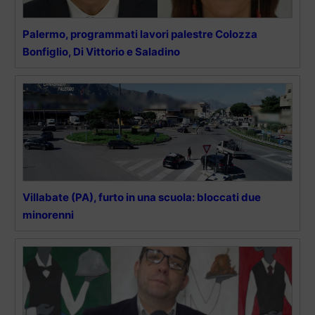
Palermo, programmati lavori palestre Colozza
Bonfiglio, Di Vittorio e Saladino
Villabate (PA), furto in una scuola: bloccati due
minorenni