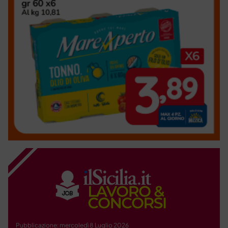
Pubblicazione: mercoledì 8 Luglio 2026