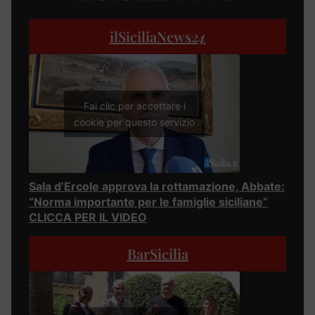
ilSiciliaNews
24
Fai clic per accettare i
cookie per questo servizio
Sala d’Ercole approva la rottamazione, Abbate:
“Norma importante per le famiglie siciliane”
CLICCA PER IL VIDEO
BarSicilia