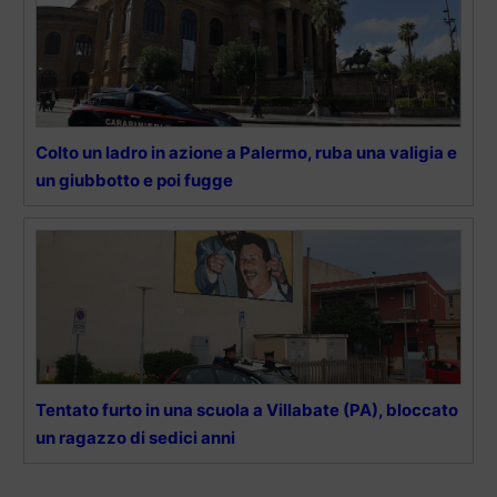
Colto un ladro in azione a Palermo, ruba una valigia e
un giubbotto e poi fugge
Tentato furto in una scuola a Villabate (PA), bloccato
un ragazzo di sedici anni