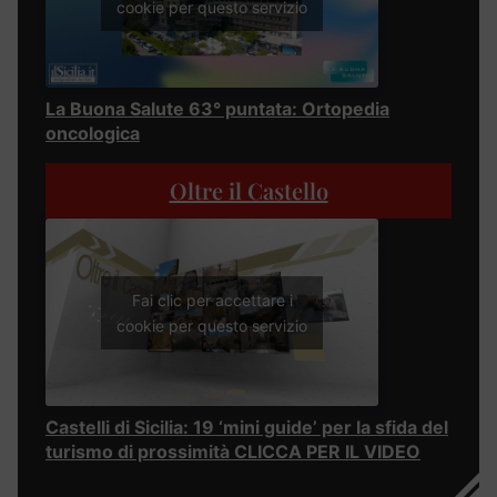
cookie per questo servizio
La Buona Salute 63° puntata: Ortopedia
oncologica
Oltre il Castello
Fai clic per accettare i
cookie per questo servizio
Castelli di Sicilia: 19 ‘mini guide’ per la sfida del
turismo di prossimità CLICCA PER IL VIDEO