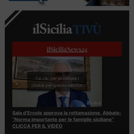
ilSiciliaNews
24
Fai clic per accettare i
cookie per questo servizio
Sala d’Ercole approva la rottamazione, Abbate:
“Norma importante per le famiglie siciliane”
CLICCA PER IL VIDEO