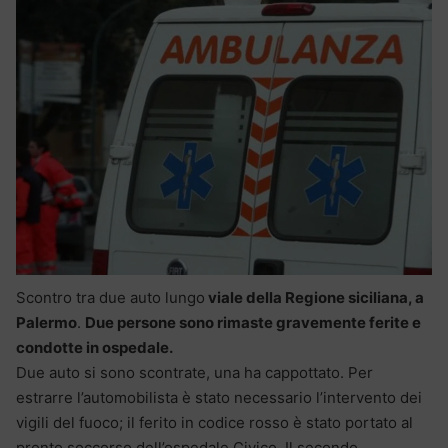
Scontro tra due auto lungo
viale della Regione siciliana, a
Palermo
.
Due persone sono rimaste gravemente ferite e
condotte in ospedale.
Due auto si sono scontrate, una ha cappottato. Per
estrarre l’automobilista è stato necessario l’intervento dei
vigili del fuoco; il ferito in codice rosso è stato portato al
pronto soccorso dell’ospedale Civico. Il secondo