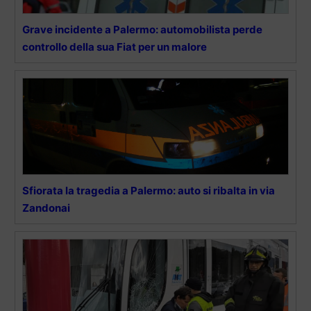
Grave incidente a Palermo: automobilista perde
controllo della sua Fiat per un malore
Sfiorata la tragedia a Palermo: auto si ribalta in via
Zandonai