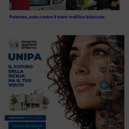
Palermo, auto contro il tram: traffico bloccato