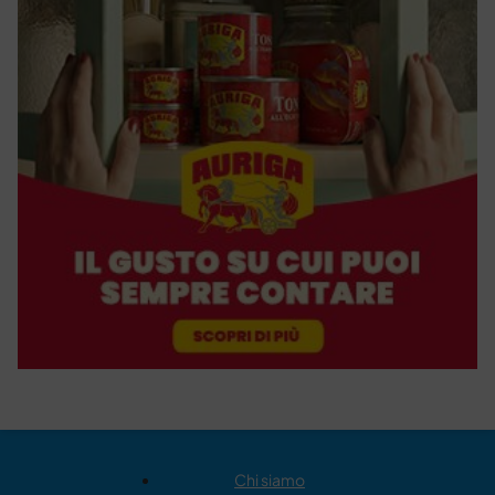
Chi siamo