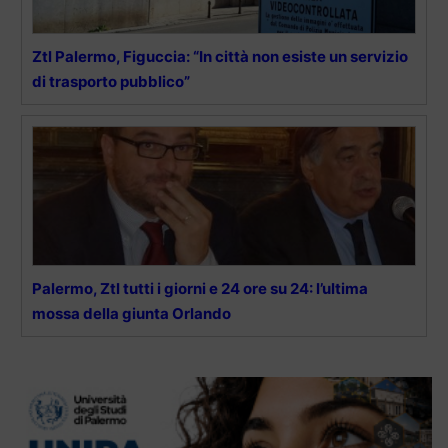
Ztl Palermo, Figuccia: “In città non esiste un servizio
di trasporto pubblico”
Palermo, Ztl tutti i giorni e 24 ore su 24: l’ultima
mossa della giunta Orlando