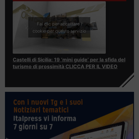
Fai clic per accettare i
cookie per questo servizio
Castelli di Sicilia: 19 ‘mini guide’ per la sfida del
turismo di prossimità CLICCA PER IL VIDEO