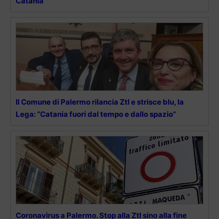
Catania
Il Comune di Palermo rilancia Ztl e strisce blu, la
Lega: “Catania fuori dal tempo e dallo spazio”
Coronavirus a Palermo. Stop alla Ztl sino alla fine