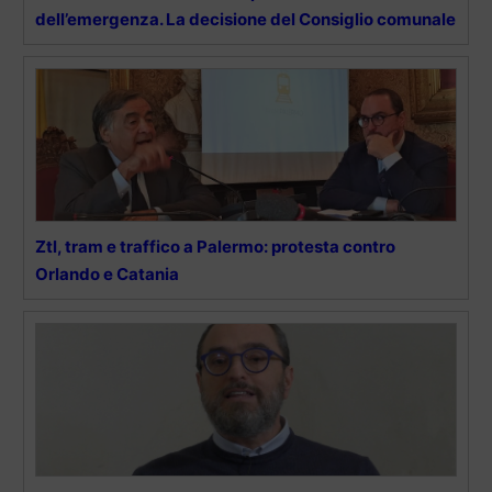
dell’emergenza. La decisione del Consiglio comunale
Ztl, tram e traffico a Palermo: protesta contro
Orlando e Catania