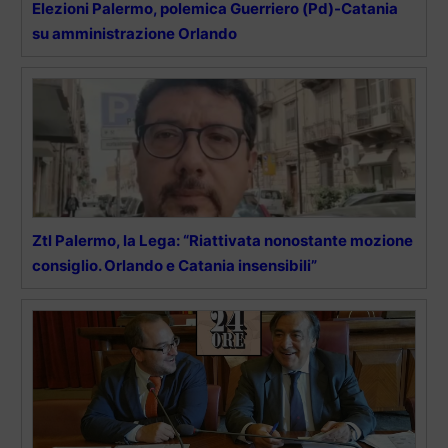
Elezioni Palermo, polemica Guerriero (Pd)-Catania
su amministrazione Orlando
Ztl Palermo, la Lega: “Riattivata nonostante mozione
consiglio. Orlando e Catania insensibili”