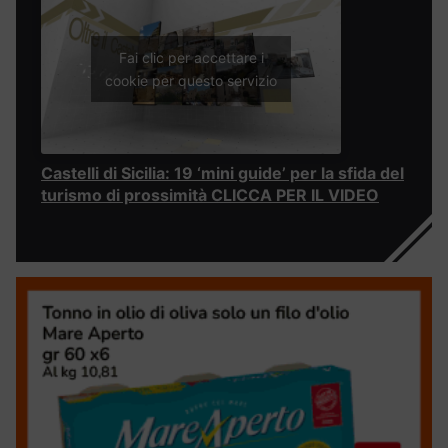
Fai clic per accettare i
cookie per questo servizio
Castelli di Sicilia: 19 ‘mini guide’ per la sfida del
turismo di prossimità CLICCA PER IL VIDEO