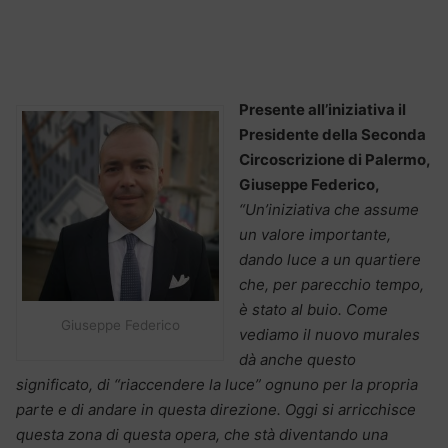
Presente all’iniziativa il
Presidente della Seconda
Circoscrizione di Palermo,
Giuseppe Federico,
“Un’iniziativa che assume
un valore importante,
dando luce a un quartiere
che, per parecchio tempo,
è stato al buio. Come
Giuseppe Federico
vediamo il nuovo murales
dà anche questo
significato, di “riaccendere la luce” ognuno per la propria
parte e di andare in questa direzione. Oggi si arricchisce
questa zona di questa opera, che stà diventando una