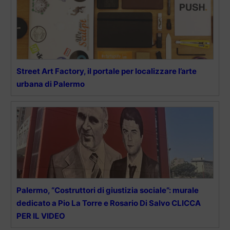
Street Art Factory, il portale per localizzare l’arte
urbana di Palermo
Palermo, “Costruttori di giustizia sociale”: murale
dedicato a Pio La Torre e Rosario Di Salvo CLICCA
PER IL VIDEO