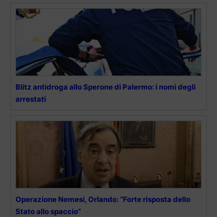
Blitz antidroga allo Sperone di Palermo: i nomi degli
arrestati
Operazione Nemesi, Orlando: “Forte risposta dello
Stato allo spaccio”