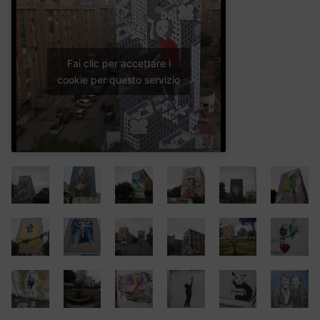
Fai clic per accettare i
cookie per questo servizio