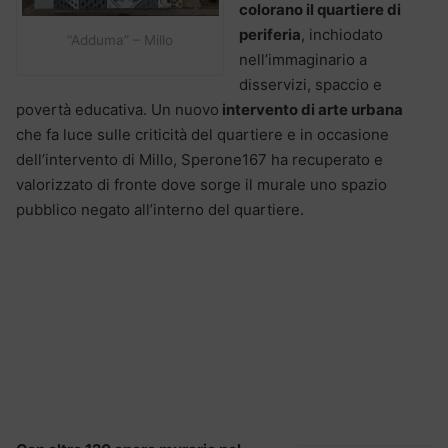
colorano il quartiere di
periferia
, inchiodato
“Adduma” – Millo
nell’immaginario a
disservizi, spaccio e
povertà educativa. Un nuovo
intervento di arte urbana
che fa luce sulle criticità del quartiere e in occasione
dell’intervento di Millo, Sperone167 ha recuperato e
valorizzato di fronte dove sorge il murale uno spazio
pubblico negato all’interno del quartiere.