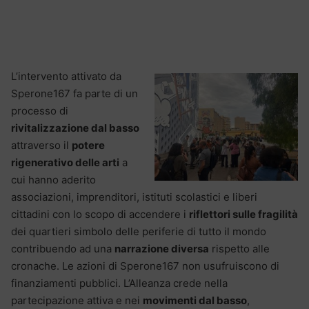
L’intervento attivato da
Sperone167 fa parte di un
processo di
rivitalizzazione dal basso
attraverso il
potere
rigenerativo delle arti
a
cui hanno aderito
associazioni, imprenditori, istituti scolastici e liberi
cittadini con lo scopo di accendere i
riflettori sulle fragilità
dei quartieri simbolo delle periferie di tutto il mondo
contribuendo ad una
narrazione diversa
rispetto alle
cronache. Le azioni di Sperone167 non usufruiscono di
finanziamenti pubblici. L’Alleanza crede nella
partecipazione attiva e nei
movimenti dal basso
,