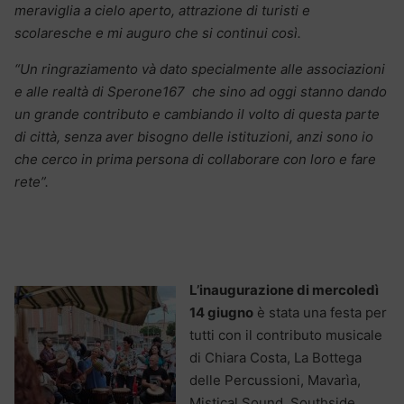
meraviglia a cielo aperto, attrazione di turisti e
scolaresche e mi auguro che si continui così.
“Un ringraziamento và dato specialmente alle associazioni
e alle realtà di Sperone167 che sino ad oggi stanno dando
un grande contributo e cambiando il volto di questa parte
di città, senza aver bisogno delle istituzioni, anzi sono io
che cerco in prima persona di collaborare con loro e fare
rete”.
L’inaugurazione di mercoledì
14 giugno
è stata una festa per
tutti con il contributo musicale
di Chiara Costa, La Bottega
delle Percussioni, Mavarìa,
Mistical Sound, Southside