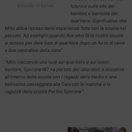
Antonella Di Bartolo
futuro e sulle vite dei
bambini e bambine del
quartiere. Significativo che
Millo abbia ripreso delle esperienze fatte con la scuola nel
passato. Ad esempio quando due anni fà la nostra scuola
si accese per dare luce al quartiere dopo un furto di rame
a due centraline della zona”.
“Millo riaccende una luce sul quartiere e sui nostri
bambini, Sperone167 ha portato dei laboratori e iniziative
all’interno della scuola con i ragazzi della media e una
bellissima passeggiata alla Cala con le mamme e le
ragazze della scuola Pertini Sperone”.