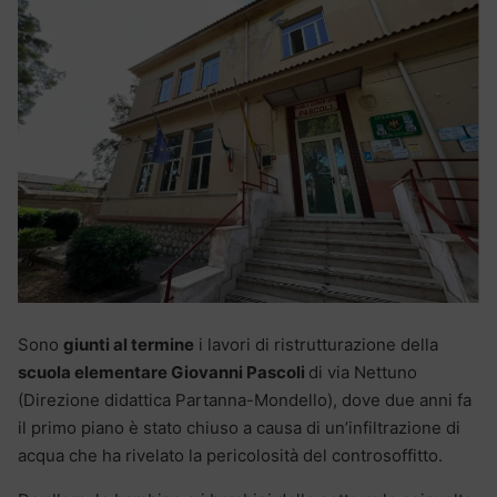
Sono
giunti al termine
i lavori di ristrutturazione della
scuola elementare Giovanni Pascoli
di via Nettuno
(Direzione didattica Partanna-Mondello), dove due anni fa
il primo piano è stato chiuso a causa di un’infiltrazione di
acqua che ha rivelato la pericolosità del controsoffitto.