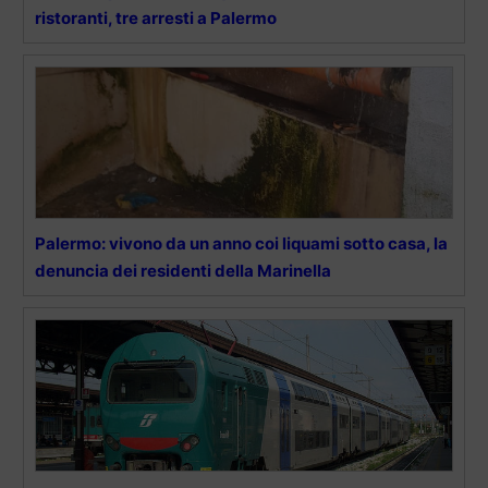
ristoranti, tre arresti a Palermo
Palermo: vivono da un anno coi liquami sotto casa, la
denuncia dei residenti della Marinella