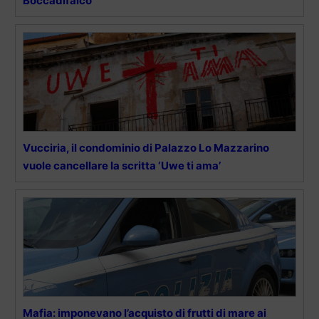
Boccadifalco
Vucciria, il condominio di Palazzo Lo Mazzarino
vuole cancellare la scritta ‘Uwe ti ama’
Mafia: imponevano l’acquisto di frutti di mare ai