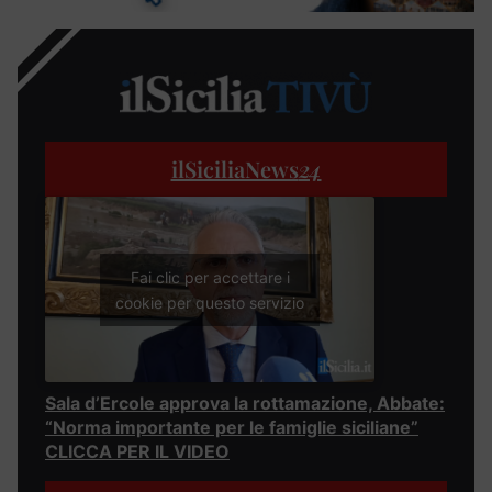
ilSiciliaNews
24
Fai clic per accettare i
cookie per questo servizio
Sala d’Ercole approva la rottamazione, Abbate:
“Norma importante per le famiglie siciliane”
CLICCA PER IL VIDEO