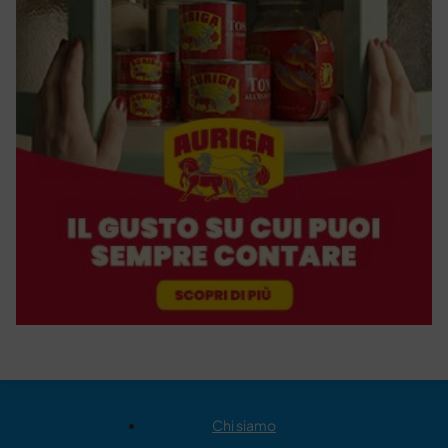
Chi siamo