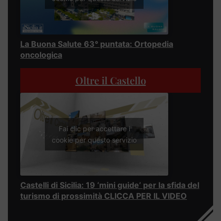
La Buona Salute 63° puntata: Ortopedia
oncologica
Oltre il Castello
Fai clic per accettare i
cookie per questo servizio
Castelli di Sicilia: 19 ‘mini guide’ per la sfida del
turismo di prossimità CLICCA PER IL VIDEO