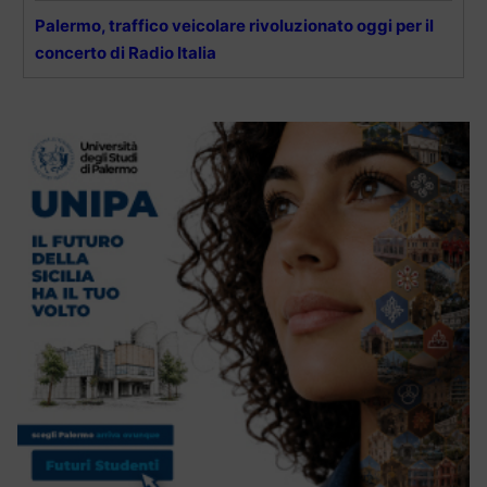
Palermo, traffico veicolare rivoluzionato oggi per il
concerto di Radio Italia