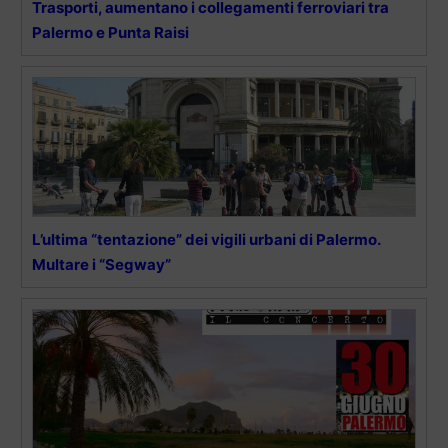
Trasporti, aumentano i collegamenti ferroviari tra
Palermo e Punta Raisi
L’ultima “tentazione” dei vigili urbani di Palermo.
Multare i “Segway”