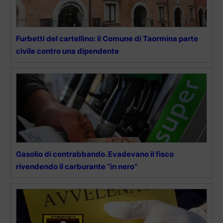
Furbetti del cartellino: il Comune di Taormina parte
civile contro una dipendente
Gasolio di contrabbando. Evadevano il fisco
rivendendo il carburante “in nero”