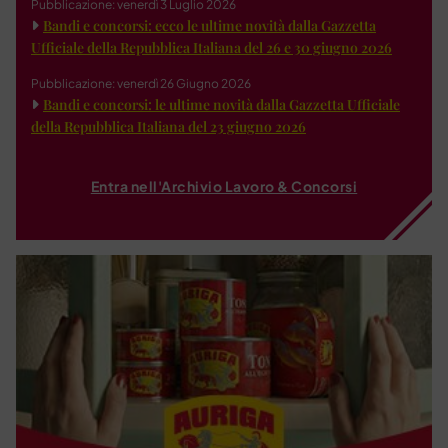
Pubblicazione: venerdì 3 Luglio 2026
Bandi e concorsi: ecco le ultime novità dalla Gazzetta
Ufficiale della Repubblica Italiana del 26 e 30 giugno 2026
Pubblicazione: venerdì 26 Giugno 2026
Bandi e concorsi: le ultime novità dalla Gazzetta Ufficiale
della Repubblica Italiana del 23 giugno 2026
Entra nell'Archivio Lavoro & Concorsi