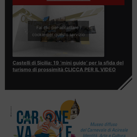
Fai clic per accettare i
cookie per questo servizio
Castelli di Sicilia: 19 ‘mini guide’ per la sfida del
turismo di prossimità CLICCA PER IL VIDEO