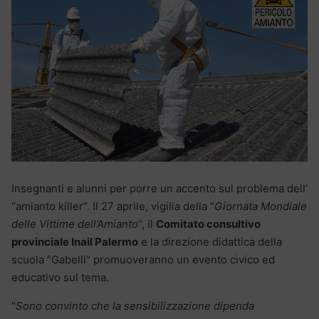
Insegnanti e alunni per porre un accento sul problema dell’
“amianto killer”. Il 27 aprile, vigilia della “
Giornata Mondiale
delle Vittime dell’Amianto
“, il
Comitato consultivo
provinciale Inail Palermo
e la direzione didattica della
scuola “Gabelli” promuoveranno un evento civico ed
educativo sul tema.
“
Sono convinto che la sensibilizzazione dipenda