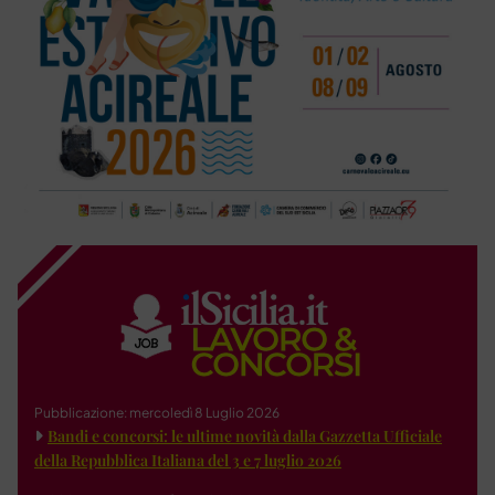
Pubblicazione: mercoledì 8 Luglio 2026
Bandi e concorsi: le ultime novità dalla Gazzetta Ufficiale
della Repubblica Italiana del 3 e 7 luglio 2026