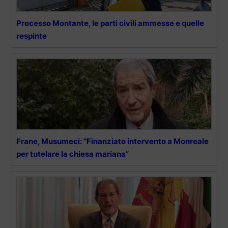
Processo Montante, le parti civili ammesse e quelle
respinte
Frane, Musumeci: “Finanziato intervento a Monreale
per tutelare la chiesa mariana”