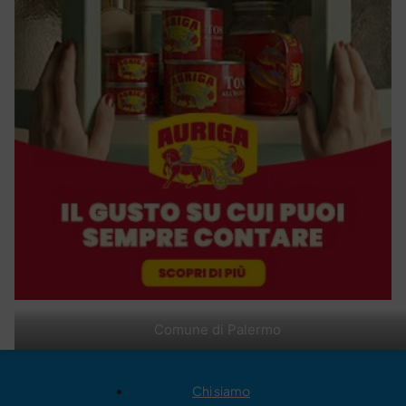
Comune di Palermo
Chi siamo