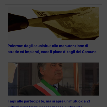
Palermo: dagli scuolabus alla manutenzione di
strade ed impianti, ecco il piano di tagli del Comune
Tagli alle partecipate, ma si apre un mutuo da 21