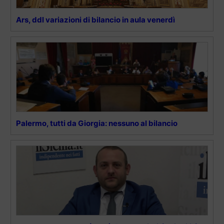
Ars, ddl variazioni di bilancio in aula venerdì
Palermo, tutti da Giorgia: nessuno al bilancio