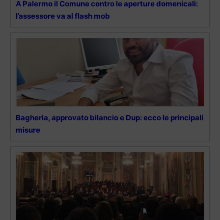
A Palermo il Comune contro le aperture domenicali:
l’assessore va al flash mob
Bagheria, approvato bilancio e Dup: ecco le principali
misure