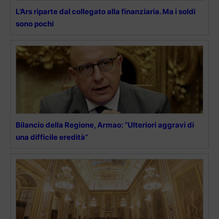
L’Ars riparte dal collegato alla finanziaria. Ma i soldi
sono pochi
Bilancio della Regione, Armao: “Ulteriori aggravi di
una difficile eredità”