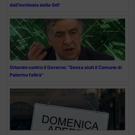
dell’inchiesta della Gdf
Orlando contro il Governo: “Senza aiuti il Comune di
Palermo fallirà”