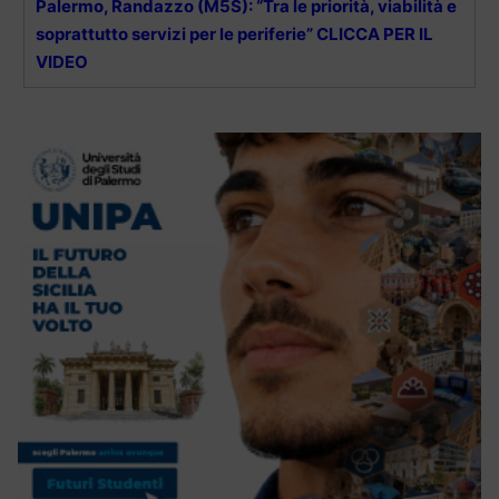
Palermo, Randazzo (M5S): “Tra le priorità, viabilità e
soprattutto servizi per le periferie” CLICCA PER IL
VIDEO