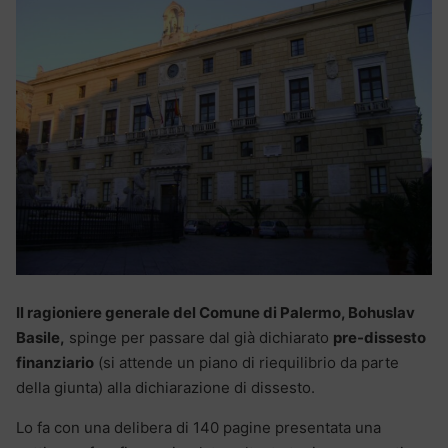
Il ragioniere generale del Comune di Palermo, Bohuslav
Basile,
spinge per passare dal già dichiarato
pre-dissesto
finanziario
(si attende un piano di riequilibrio da parte
della giunta) alla dichiarazione di dissesto.
Lo fa con una delibera di 140 pagine presentata una