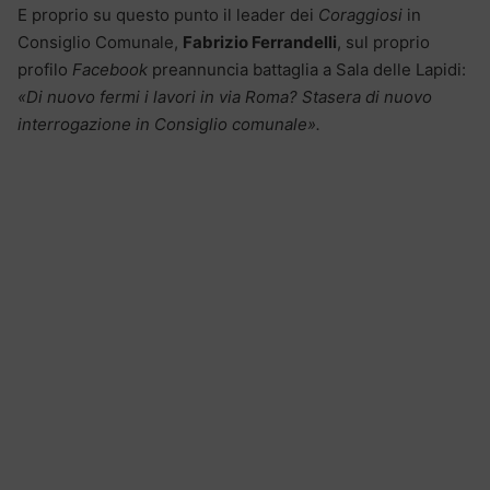
E proprio su questo punto il leader dei
Coraggiosi
in
Consiglio Comunale,
Fabrizio Ferrandelli
, sul proprio
profilo
Facebook
preannuncia battaglia a Sala delle Lapidi:
«Di nuovo fermi i lavori in via Roma? Stasera di nuovo
interrogazione in Consiglio comunale».