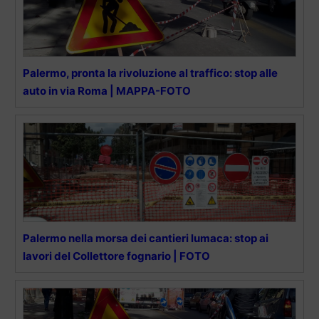
Palermo, pronta la rivoluzione al traffico: stop alle
auto in via Roma | MAPPA-FOTO
Palermo nella morsa dei cantieri lumaca: stop ai
lavori del Collettore fognario | FOTO