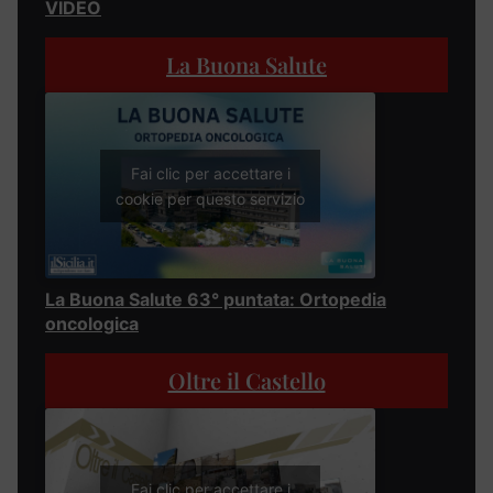
VIDEO
La Buona Salute
Fai clic per accettare i
cookie per questo servizio
La Buona Salute 63° puntata: Ortopedia
oncologica
Oltre il Castello
Fai clic per accettare i