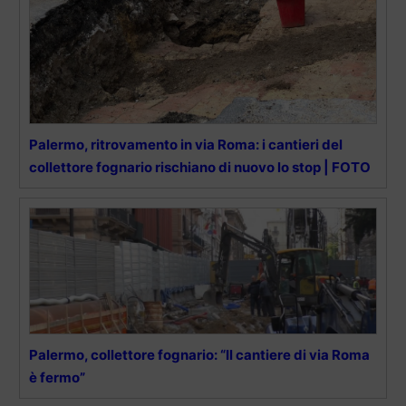
Palermo, ritrovamento in via Roma: i cantieri del
collettore fognario rischiano di nuovo lo stop | FOTO
Palermo, collettore fognario: “Il cantiere di via Roma
è fermo”