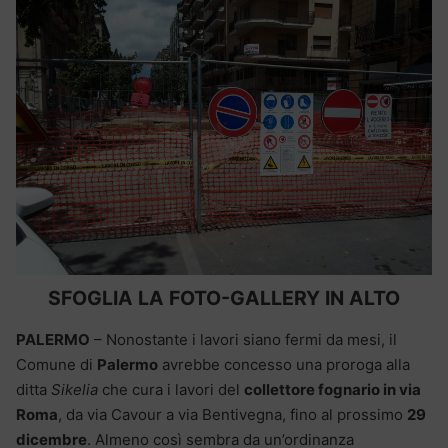
SFOGLIA LA FOTO-GALLERY IN ALTO
PALERMO
– Nonostante i lavori siano fermi da mesi, il
Comune di
Palermo
avrebbe concesso una proroga alla
ditta
Sikelia
che cura i lavori del
collettore fognario in via
Roma
, da via Cavour a via Bentivegna, fino al prossimo
29
dicembre
. Almeno così sembra da un’ordinanza