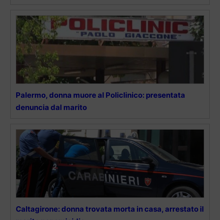
Palermo, donna muore al Policlinico: presentata
denuncia dal marito
Caltagirone: donna trovata morta in casa, arrestato il