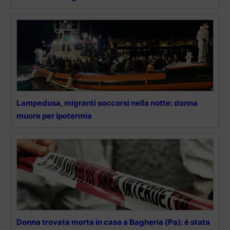
Lampedusa, migranti soccorsi nella notte: donna
muore per ipotermia
Donna trovata morta in casa a Bagheria (Pa): é stata