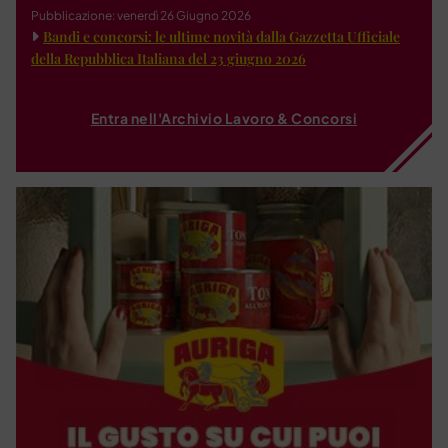
Pubblicazione: venerdì 26 Giugno 2026
Bandi e concorsi: le ultime novità dalla Gazzetta Ufficiale
della Repubblica Italiana del 23 giugno 2026
Entra nell'Archivio Lavoro & Concorsi