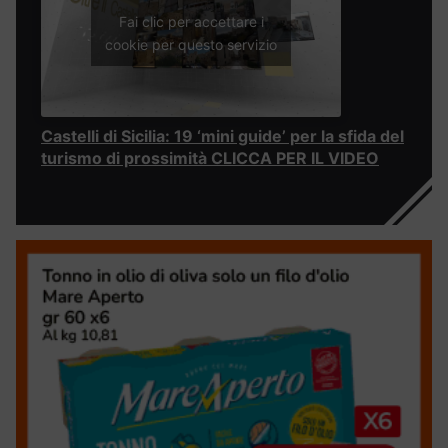
Fai clic per accettare i
cookie per questo servizio
Castelli di Sicilia: 19 ‘mini guide’ per la sfida del
turismo di prossimità CLICCA PER IL VIDEO