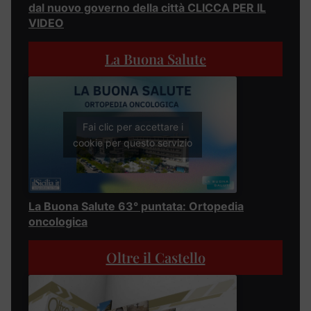
dal nuovo governo della città CLICCA PER IL
VIDEO
La Buona Salute
Fai clic per accettare i
cookie per questo servizio
La Buona Salute 63° puntata: Ortopedia
oncologica
Oltre il Castello