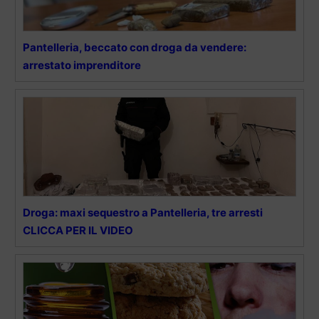
Pantelleria, beccato con droga da vendere:
arrestato imprenditore
Droga: maxi sequestro a Pantelleria, tre arresti
CLICCA PER IL VIDEO