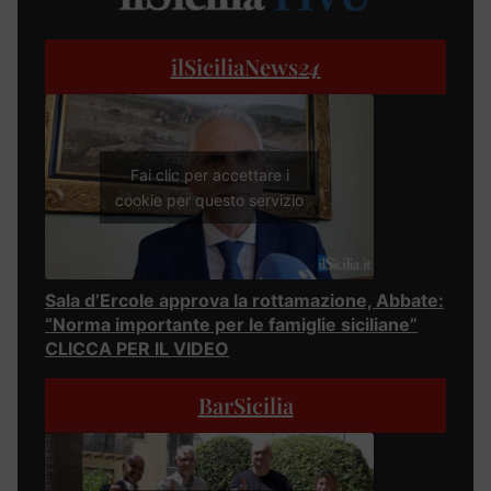
ilSiciliaNews
24
Fai clic per accettare i
cookie per questo servizio
Sala d’Ercole approva la rottamazione, Abbate:
“Norma importante per le famiglie siciliane”
CLICCA PER IL VIDEO
BarSicilia