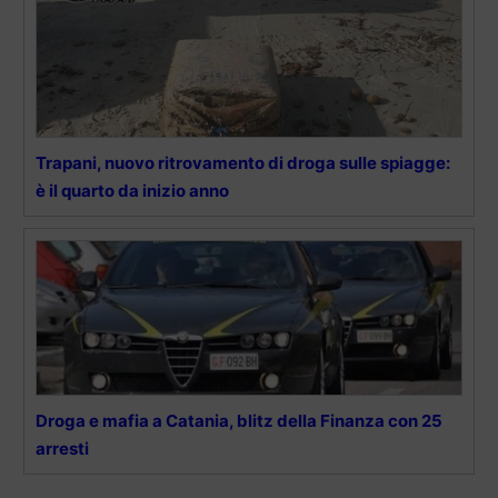
Trapani, nuovo ritrovamento di droga sulle spiagge:
è il quarto da inizio anno
Droga e mafia a Catania, blitz della Finanza con 25
arresti