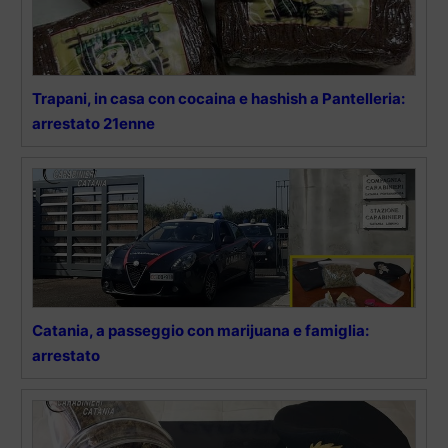
Trapani, in casa con cocaina e hashish a Pantelleria:
arrestato 21enne
Catania, a passeggio con marijuana e famiglia:
arrestato