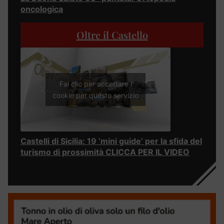
oncologica
Oltre il Castello
Fai clic per accettare i
cookie per questo servizio
Castelli di Sicilia: 19 ‘mini guide’ per la sfida del
turismo di prossimità CLICCA PER IL VIDEO