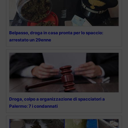
Belpasso, droga in casa pronta per lo spaccio:
arrestato un 29enne
Droga, colpo a organizzazione di spacciatori a
Palermo: 7 i condannati