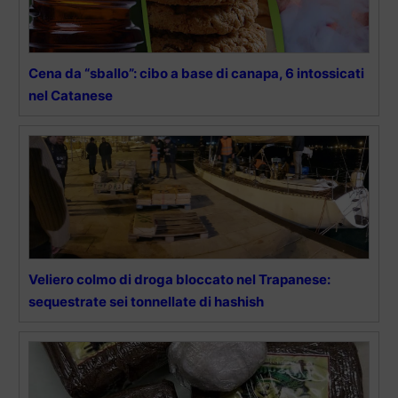
Cena da “sballo”: cibo a base di canapa, 6 intossicati
nel Catanese
Veliero colmo di droga bloccato nel Trapanese:
sequestrate sei tonnellate di hashish