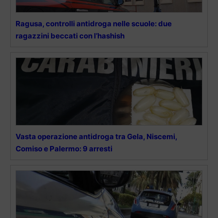
Ragusa, controlli antidroga nelle scuole: due
ragazzini beccati con l’hashish
Vasta operazione antidroga tra Gela, Niscemi,
Comiso e Palermo: 9 arresti