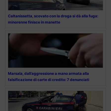
Caltanissetta, scovato con la droga si dà alla fuga:
minorenne finisce in manette
Marsala, dall’aggressione a mano armata alla
falsificazione di carte di credito: 7 denunciati