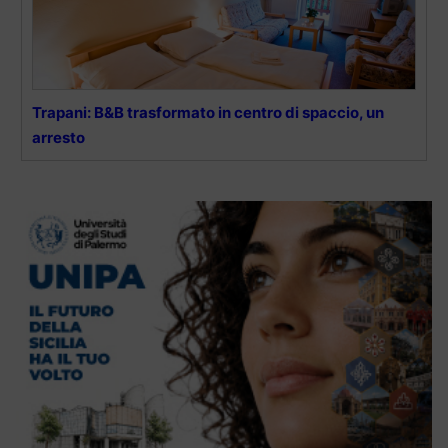
Trapani: B&B trasformato in centro di spaccio, un
arresto