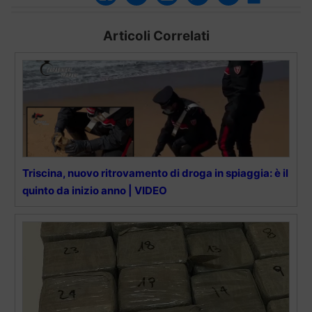
Articoli Correlati
Triscina, nuovo ritrovamento di droga in spiaggia: è il
quinto da inizio anno | VIDEO