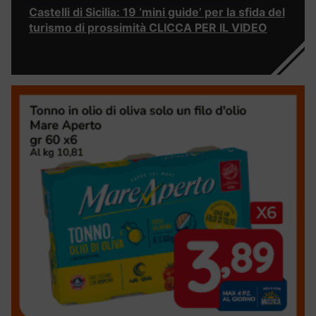
Castelli di Sicilia: 19 ‘mini guide’ per la sfida del
turismo di prossimità CLICCA PER IL VIDEO