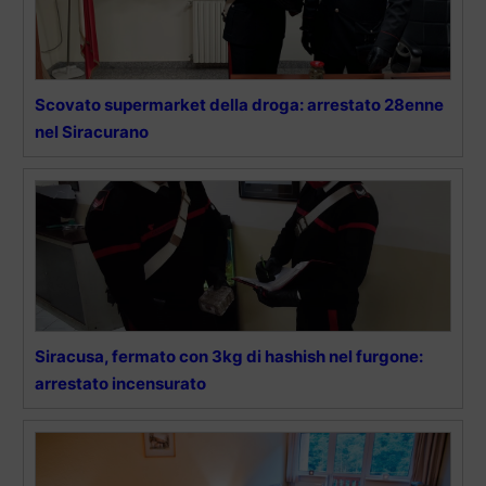
Scovato supermarket della droga: arrestato 28enne
nel Siracurano
Siracusa, fermato con 3kg di hashish nel furgone:
arrestato incensurato