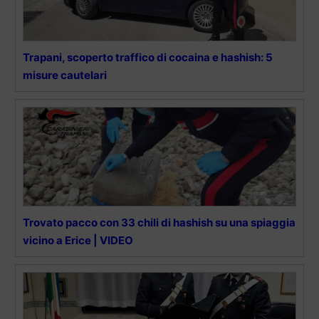
Trapani, scoperto traffico di cocaina e hashish: 5
misure cautelari
Trovato pacco con 33 chili di hashish su una spiaggia
vicino a Erice | VIDEO